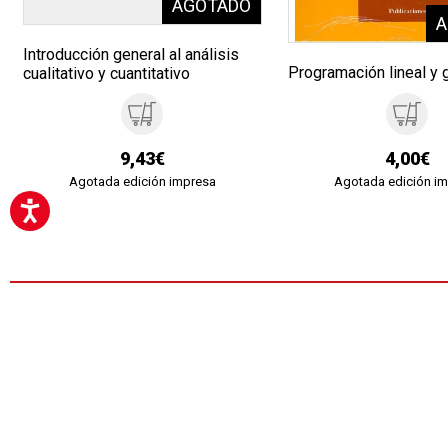
Introducción general al análisis
Programación lineal y 
cualitativo y cuantitativo
9,43€
4,00€
Agotada edición impresa
Agotada edición i