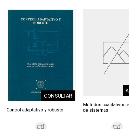
Métodos cualitativos 
Control adaptativo y robusto
de sistemas