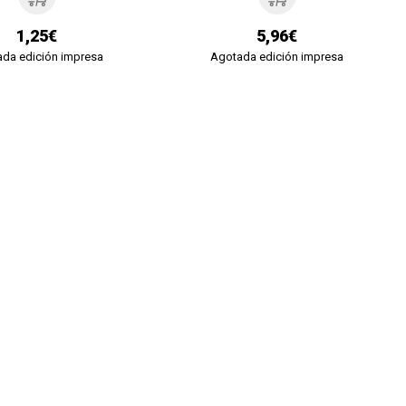
1,25€
5,96€
da edición impresa
Agotada edición impresa