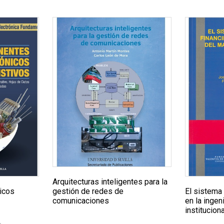
Arquitecturas inteligentes para la
icos
El sistema 
gestión de redes de
en la ingen
comunicaciones
instituciona