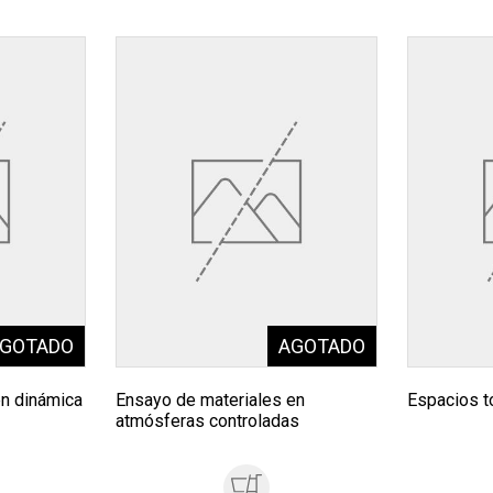
en dinámica
Ensayo de materiales en
Espacios t
atmósferas controladas