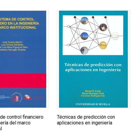
de control financiero
Técnicas de predicción con
iería del marco
aplicaciones en ingeniería
l