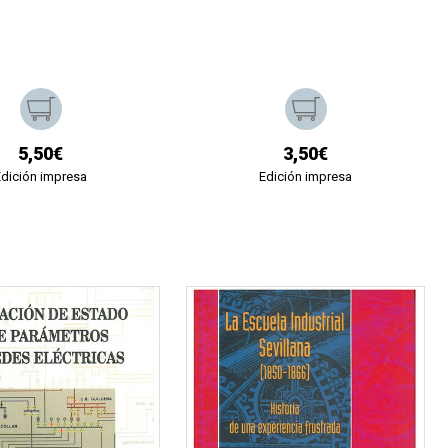
5,50€
3,50€
Edición impresa
Edición impresa