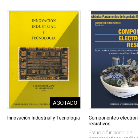
Innovación Industrial y Tecnología
Componentes electrón
resistivos
Estudio funcional de