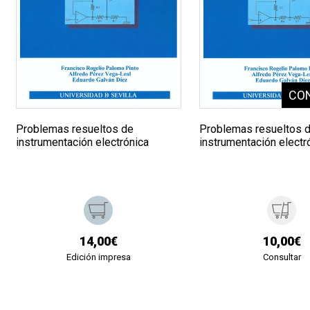
Problemas resueltos de
Problemas resueltos 
instrumentación electrónica
instrumentación electr
14,00€
10,00€
Edición impresa
Consultar