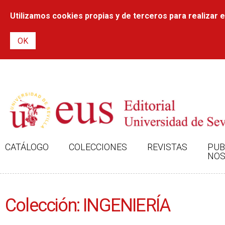
Utilizamos cookies propias y de terceros para realizar el
CATÁLOGO
COLECCIONES
REVISTAS
PUB
NOS
Colección: INGENIERÍA