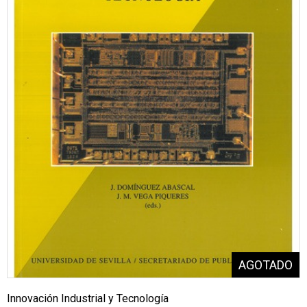
Innovación Industrial y Tecnología