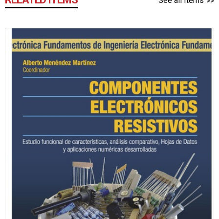
See all Items