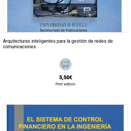
Arquitecturas inteligentes para la gestión de redes de
comunicaciones
5,50€
Print edition