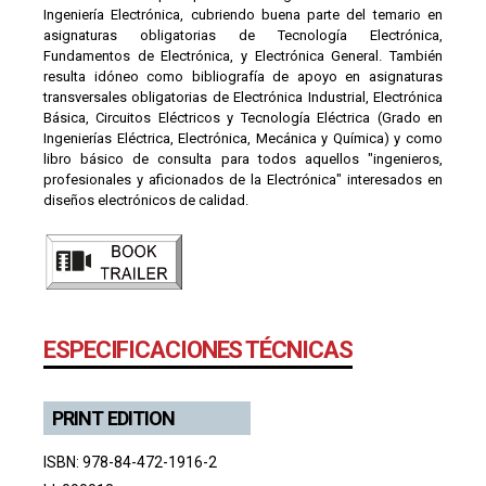
Ingeniería Electrónica, cubriendo buena parte del temario en
asignaturas obligatorias de Tecnología Electrónica,
Fundamentos de Electrónica, y Electrónica General. También
resulta idóneo como bibliografía de apoyo en asignaturas
transversales obligatorias de Electrónica Industrial, Electrónica
Básica, Circuitos Eléctricos y Tecnología Eléctrica (Grado en
Ingenierías Eléctrica, Electrónica, Mecánica y Química) y como
libro básico de consulta para todos aquellos "ingenieros,
profesionales y aficionados de la Electrónica" interesados en
diseños electrónicos de calidad.
ESPECIFICACIONES TÉCNICAS
PRINT EDITION
ISBN: 978-84-472-1916-2