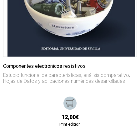
Componentes electrónicos resistivos
Estudio funcional de características, análisis comparativo,
Hojas de Datos y aplicaciones numéricas desarrolladas
12,00€
Print edition