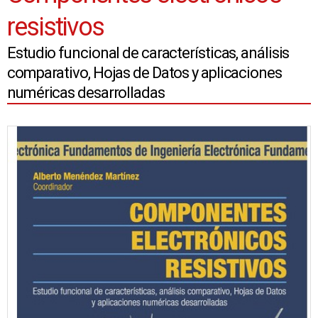
resistivos
Estudio funcional de características, análisis
comparativo, Hojas de Datos y aplicaciones
numéricas desarrolladas