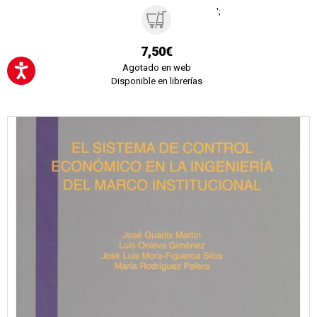
';
7,50€
Agotado en web
Disponible en librerías