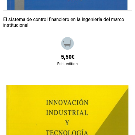
El sistema de control financiero en la ingeniería del marco
institucional
5,50€
Print edition