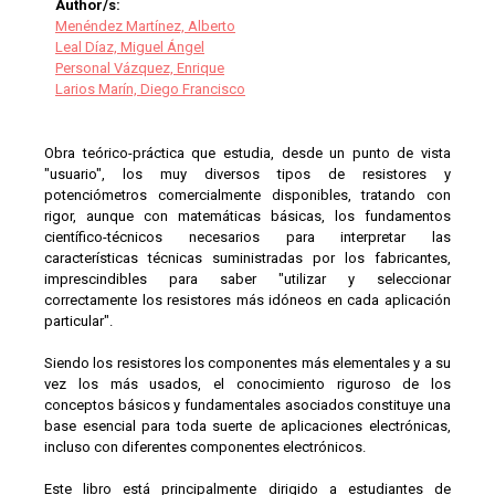
Author/s:
Menéndez Martínez, Alberto
Leal Díaz, Miguel Ángel
Personal Vázquez, Enrique
Larios Marín, Diego Francisco
Obra teórico-práctica que estudia, desde un punto de vista
"usuario", los muy diversos tipos de resistores y
potenciómetros comercialmente disponibles, tratando con
rigor, aunque con matemáticas básicas, los fundamentos
científico-técnicos necesarios para interpretar las
características técnicas suministradas por los fabricantes,
imprescindibles para saber "utilizar y seleccionar
correctamente los resistores más idóneos en cada aplicación
particular".
Siendo los resistores los componentes más elementales y a su
vez los más usados, el conocimiento riguroso de los
conceptos básicos y fundamentales asociados constituye una
base esencial para toda suerte de aplicaciones electrónicas,
incluso con diferentes componentes electrónicos.
Este libro está principalmente dirigido a estudiantes de