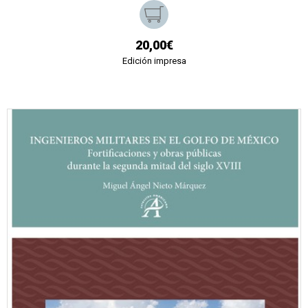
20,00€
Edición impresa