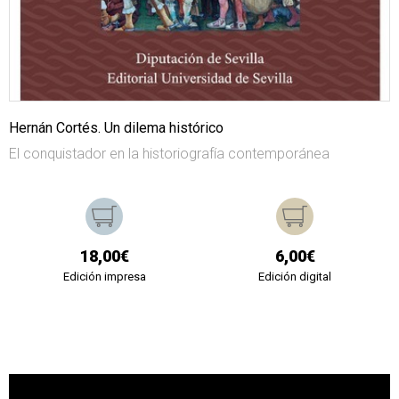
Hernán Cortés. Un dilema histórico
El conquistador en la historiografía contemporánea
18,00€
6,00€
Edición impresa
Edición digital