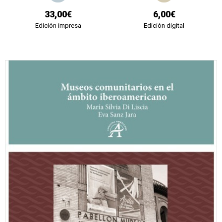
33,00€
6,00€
Edición impresa
Edición digital