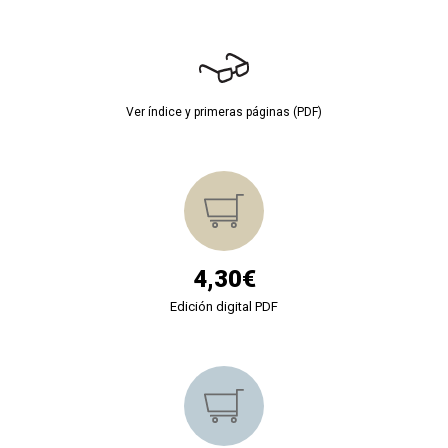
Ver índice y primeras páginas (PDF)
4,30€
Edición digital PDF