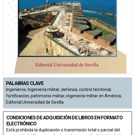
PALABRAS CLAVE
Ingenieros; Ingeniería militar; defensa; control territorial;
fortificación; patrimonio militar; ingeniería militar en América;
Editorial Universidad de Sevilla
CONDICIONES DE ADQUISICIÓN DE LIBROS EN FORMATO
ELECTRÓNICO
Está prohibida la duplicación o transmisión total o parcial del