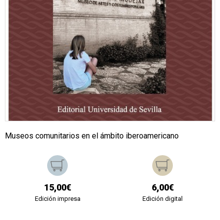
Museos comunitarios en el ámbito iberoamericano
15,00€
6,00€
Edición impresa
Edición digital