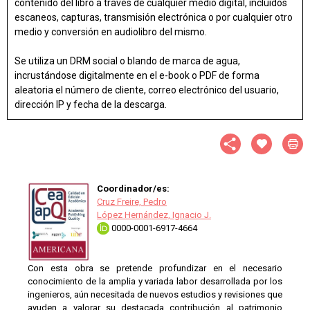
contenido del libro a través de cualquier medio digital, incluidos
escaneos, capturas, transmisión electrónica o por cualquier otro
medio y conversión en audiolibro del mismo.
Se utiliza un DRM social o blando de marca de agua,
incrustándose digitalmente en el e-book o PDF de forma
aleatoria el número de cliente, correo electrónico del usuario,
dirección IP y fecha de la descarga.
Coordinador/es:
Cruz Freire, Pedro
López Hernández, Ignacio J.
0000-0001-6917-4664
Con esta obra se pretende profundizar en el necesario
conocimiento de la amplia y variada labor desarrollada por los
ingenieros, aún necesitada de nuevos estudios y revisiones que
ayuden a valorar su destacada contribución al patrimonio