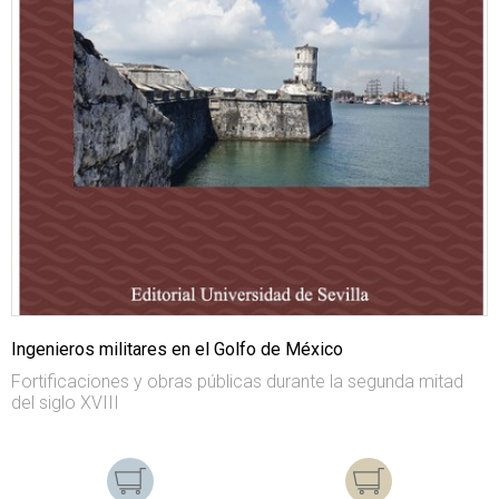
Ingenieros militares en el Golfo de México
Fortificaciones y obras públicas durante la segunda mitad
del siglo XVIII