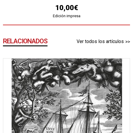
10,00€
Edición impresa
RELACIONADOS
Ver todos los artículos