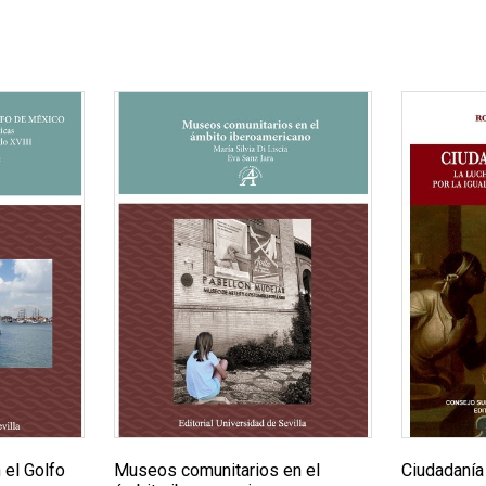
 el Golfo
Museos comunitarios en el
Ciudadanía