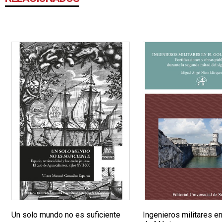
Un solo mundo no es suficiente
Ingenieros militares en