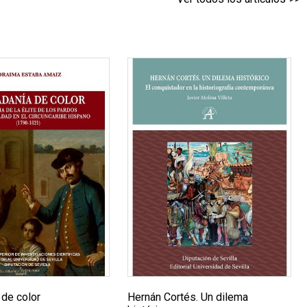
 de color
Hernán Cortés. Un dilema