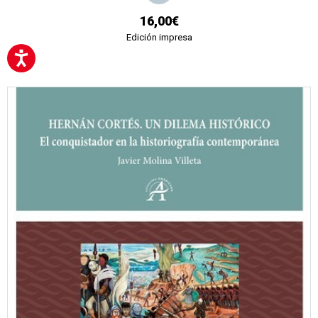
16,00€
Edición impresa