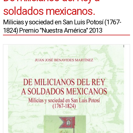
soldados mexicanos.
Milicias y sociedad en San Luis Potosí (1767-
1824) Premio "Nuestra América" 2013