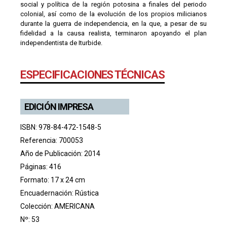
social y política de la región potosina a finales del periodo
colonial, así como de la evolución de los propios milicianos
durante la guerra de independencia, en la que, a pesar de su
fidelidad a la causa realista, terminaron apoyando el plan
independentista de Iturbide.
ESPECIFICACIONES TÉCNICAS
EDICIÓN IMPRESA
ISBN: 978-84-472-1548-5
Referencia: 700053
Año de Publicación: 2014
Páginas: 416
Formato: 17 x 24 cm
Encuadernación: Rústica
Colección:
AMERICANA
Nº: 53