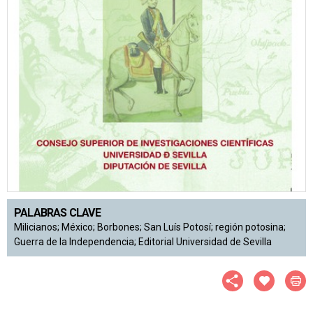
PALABRAS CLAVE
Milicianos; México; Borbones; San Luís Potosí; región potosina;
Guerra de la Independencia; Editorial Universidad de Sevilla