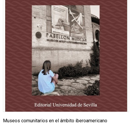
Museos comunitarios en el ámbito iberoamericano