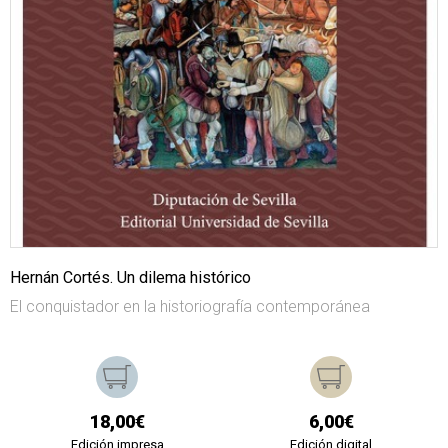
Hernán Cortés. Un dilema histórico
El conquistador en la historiografía contemporánea
18,00€
6,00€
Edición impresa
Edición digital