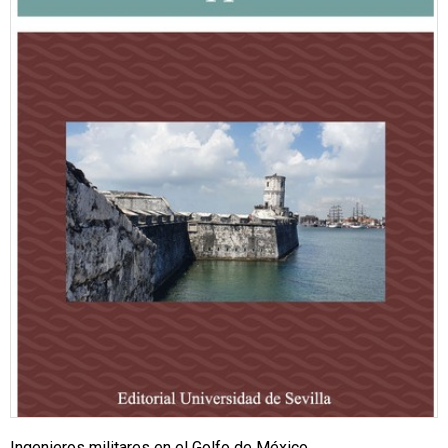
Ingenieros militares en el Golfo de México