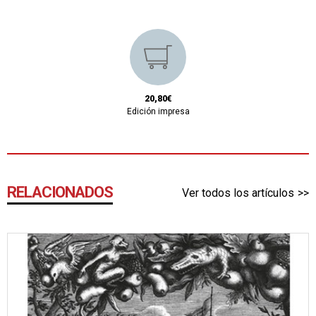
20,80€
Edición impresa
RELACIONADOS
Ver todos los artículos