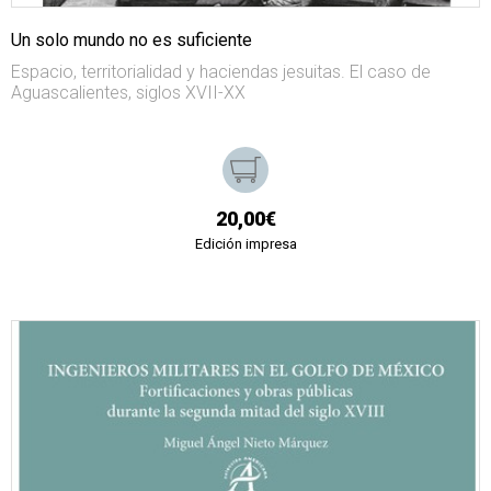
Un solo mundo no es suficiente
Espacio, territorialidad y haciendas jesuitas. El caso de
Aguascalientes, siglos XVII-XX
20,00€
Edición impresa