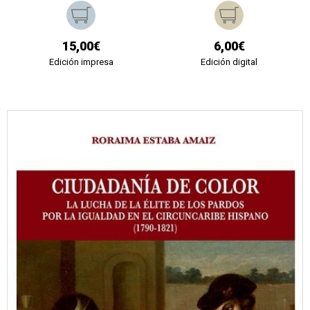
15,00€
6,00€
Edición impresa
Edición digital