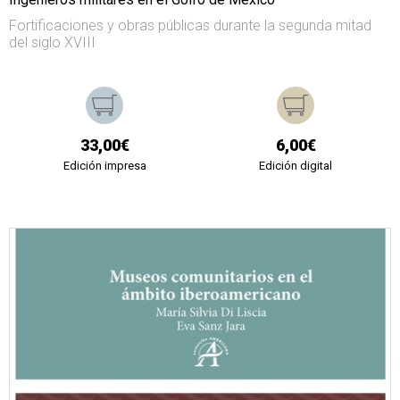
Fortificaciones y obras públicas durante la segunda mitad
del siglo XVIII
33,00€
6,00€
Edición impresa
Edición digital