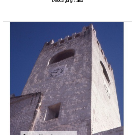
Descarga gratuita