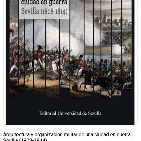
Arquitectura y organización militar de una ciudad en guerra.
Sevilla (1808-1814)