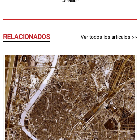
Consultar
RELACIONADOS
Ver todos los artículos