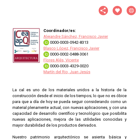
Coordinador/es:
Alejandre Sánchez, Francisco Javier
0000-0003-0942-8313
Blasco López, Francisco Javier
0000-0002-0488-3061
Flores Alés, Vicente
0000-0003-4329-0020
Martín del Rio, Juan Jesús
La cal es uno de los materiales unidos a la historia de la
construcción desde el inicio de los tiempos; lo que no es óbice
para que a día de hoy se pueda seguir considerando como un
material plenamente actual, con nuevas aplicaciones, y con una
capacidad de desarrollo científico y tecnológico que posibilita
nuevas aplicaciones, mejora de las utilidades conocidas y
mayor durabilidad de los productos derivados.
Nuestro patrimonio arquitectónico se asienta básica y