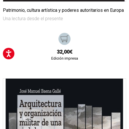
Patrimonio, cultura artística y poderes autoritarios en Europa
Una lectura desde el presente
32,00€
Edición impresa