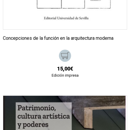
Concepciones de la función en la arquitectura moderna
15,00€
Edición impresa