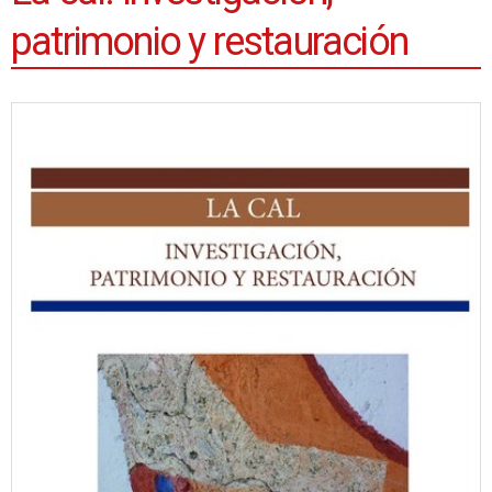
patrimonio y restauración