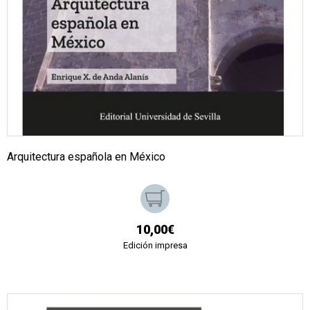
Arquitectura española en México
10,00€
Edición impresa