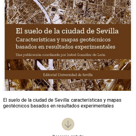
El suelo de la ciudad de Sevilla: características y mapas
geotécnicos basados en resultados experimentales