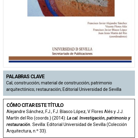
PALABRAS CLAVE
Cal; construcción; material de construcción; patrimonio
arquitectónico; restauración; Editorial Universidad de Sevilla
CÓMO CITAR ESTE TÍTULO
Alejandre Sánchez, F.J., F.J. Blasco López, V. Flores Alés y J.J.
Martín del Rio (coords.) (2014):
La cal. Investigación, patrimonio y
restauración.
Sevilla: Editorial Universidad de Sevilla (Colección
Arquitectura, n.º 33).