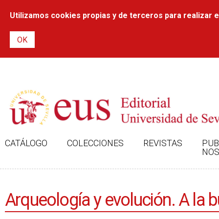
Utilizamos cookies propias y de terceros para realizar el
CATÁLOGO
COLECCIONES
REVISTAS
PUB
NOS
Arqueología y evolución. A la 