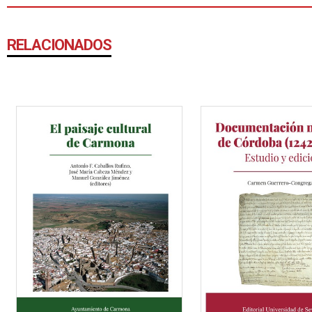
RELACIONADOS