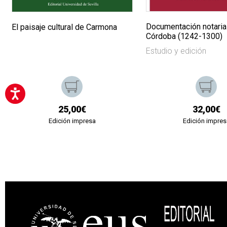
Documentación notaria
El paisaje cultural de Carmona
Córdoba (1242-1300)
Estudio y edición
25,00€
32,00€
Edición impresa
Edición impres