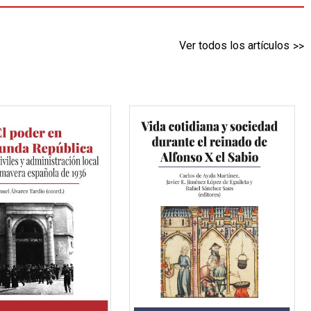
Ver todos los artículos