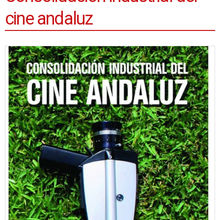
cine andaluz