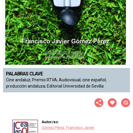
PALABRAS CLAVE
Cine andaluz; Premio RTVA; Audiovisual; cine español;
producción andaluza; Editorial Universidad de Sevilla
Autor/es:
Gómez Pérez, Francisco Javier