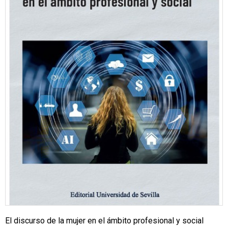
El discurso de la mujer en el ámbito profesional y social