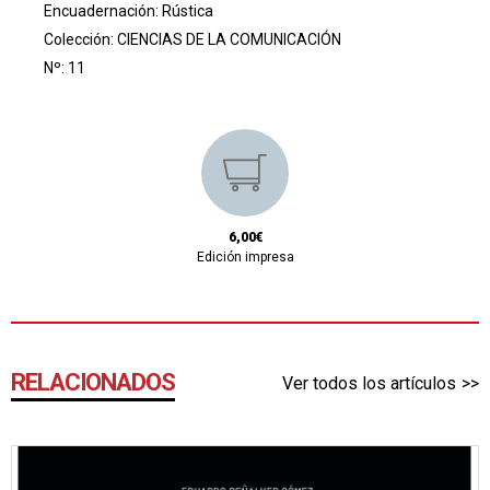
Encuadernación: Rústica
Colección:
CIENCIAS DE LA COMUNICACIÓN
Nº: 11
6,00€
Edición impresa
RELACIONADOS
Ver todos los artículos