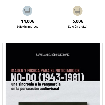
14,00€
6,00€
Edición impresa
Edición digital