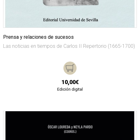
Prensa y relaciones de sucesos
Las noticias en tiempos de Carlos II Repertorio (1665-1700)
10,00€
Edición digital