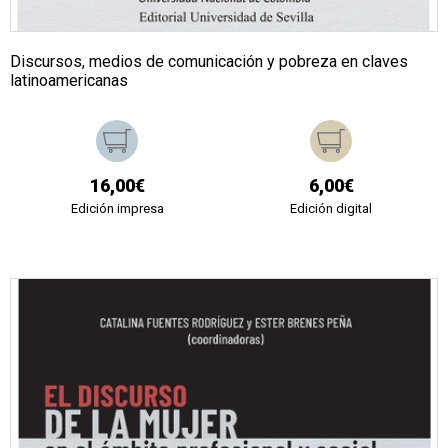
Discursos, medios de comunicación y pobreza en claves
latinoamericanas
16,00€
6,00€
Edición impresa
Edición digital