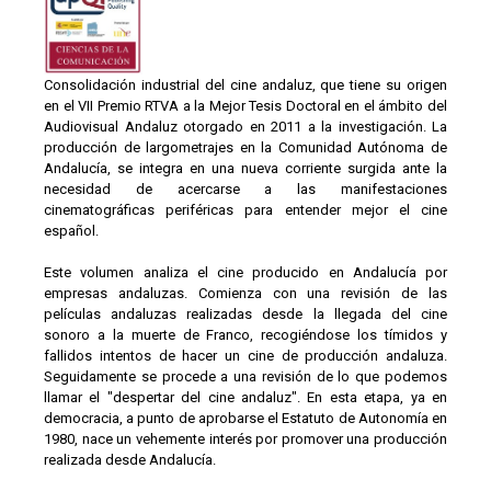
Consolidación industrial del cine andaluz, que tiene su origen
en el VII Premio RTVA a la Mejor Tesis Doctoral en el ámbito del
Audiovisual Andaluz otorgado en 2011 a la investigación. La
producción de largometrajes en la Comunidad Autónoma de
Andalucía, se integra en una nueva corriente surgida ante la
necesidad de acercarse a las manifestaciones
cinematográficas periféricas para entender mejor el cine
español.
Este volumen analiza el cine producido en Andalucía por
empresas andaluzas. Comienza con una revisión de las
películas andaluzas realizadas desde la llegada del cine
sonoro a la muerte de Franco, recogiéndose los tímidos y
fallidos intentos de hacer un cine de producción andaluza.
Seguidamente se procede a una revisión de lo que podemos
llamar el "despertar del cine andaluz". En esta etapa, ya en
democracia, a punto de aprobarse el Estatuto de Autonomía en
1980, nace un vehemente interés por promover una producción
realizada desde Andalucía.