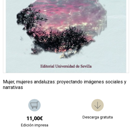
Mujer, mujeres andaluzas: proyectando imágenes sociales y
narrativas
Descarga gratuita
11,00€
Edición impresa