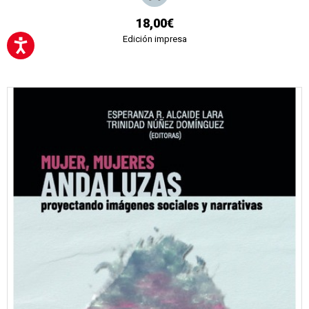
18,00€
Edición impresa