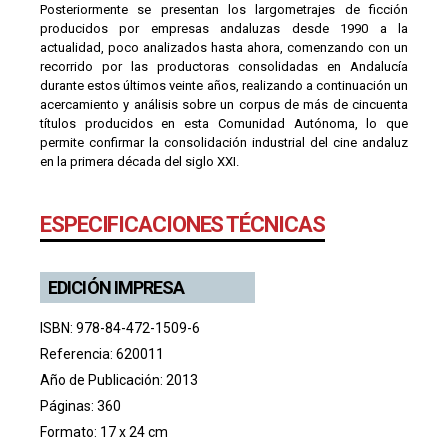
Posteriormente se presentan los largometrajes de ficción
producidos por empresas andaluzas desde 1990 a la
actualidad, poco analizados hasta ahora, comenzando con un
recorrido por las productoras consolidadas en Andalucía
durante estos últimos veinte años, realizando a continuación un
acercamiento y análisis sobre un corpus de más de cincuenta
títulos producidos en esta Comunidad Autónoma, lo que
permite confirmar la consolidación industrial del cine andaluz
en la primera década del siglo XXI.
ESPECIFICACIONES TÉCNICAS
EDICIÓN IMPRESA
ISBN: 978-84-472-1509-6
Referencia: 620011
Año de Publicación: 2013
Páginas: 360
Formato: 17 x 24 cm