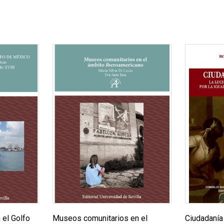
 el Golfo
Museos comunitarios en el
Ciudadanía