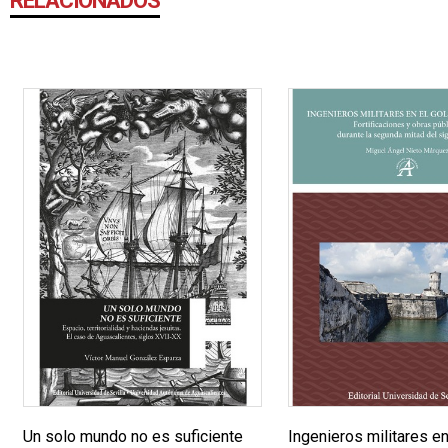
RELACIONADOS
Un solo mundo no es suficiente
Ingenieros militares en