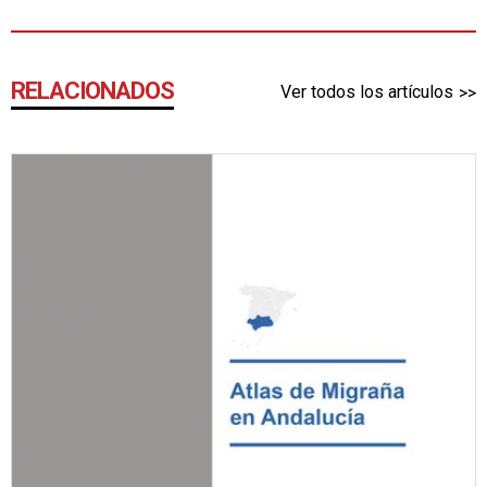
RELACIONADOS
Ver todos los artículos