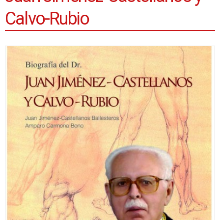
Calvo-Rubio