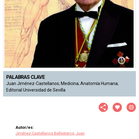
PALABRAS CLAVE
Juan Jiménez-Castellanos; Medicina; Anatomía Humana;
Editorial Universidad de Sevilla
Autor/es:
Jiménez-Castellanos Ballesteros, Juan