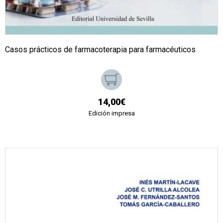
Casos prácticos de farmacoterapia para farmacéuticos
14,00€
Edición impresa