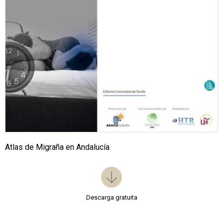
Atlas de Migraña en Andalucía
Descarga gratuita