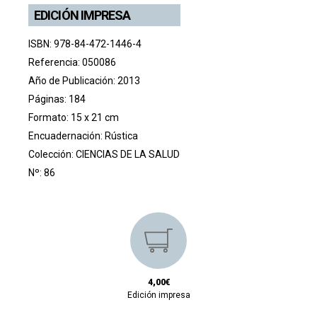
EDICIÓN IMPRESA
ISBN: 978-84-472-1446-4
Referencia: 050086
Año de Publicación: 2013
Páginas: 184
Formato: 15 x 21 cm
Encuadernación: Rústica
Colección:
CIENCIAS DE LA SALUD
Nº: 86
4,00€
Edición impresa