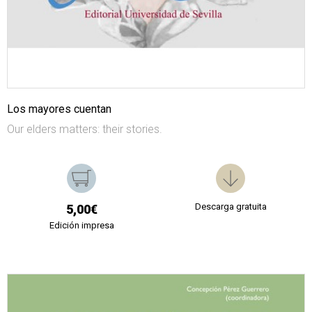
Los mayores cuentan
Our elders matters: their stories.
Descarga gratuita
5,00€
Edición impresa