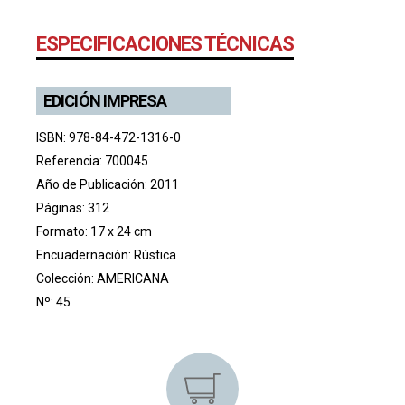
ESPECIFICACIONES TÉCNICAS
EDICIÓN IMPRESA
ISBN: 978-84-472-1316-0
Referencia: 700045
Año de Publicación: 2011
Páginas: 312
Formato: 17 x 24 cm
Encuadernación: Rústica
Colección:
AMERICANA
Nº: 45