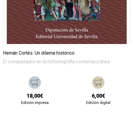
Hernán Cortés. Un dilema histórico
El conquistador en la historiografía contemporánea
18,00€
6,00€
Edición impresa
Edición digital