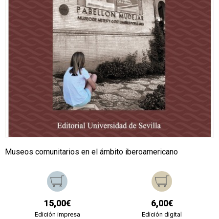
Museos comunitarios en el ámbito iberoamericano
15,00€
6,00€
Edición impresa
Edición digital