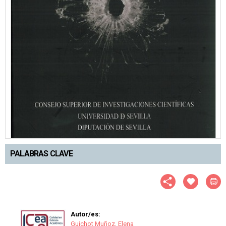
PALABRAS CLAVE
Autor/es:
Guichot Muñoz, Elena