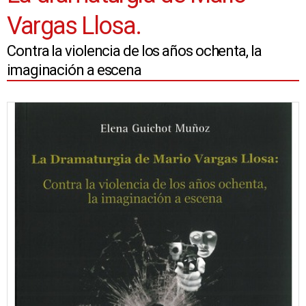
Vargas Llosa.
Contra la violencia de los años ochenta, la
imaginación a escena