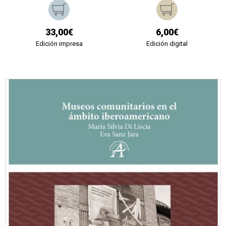
33,00€
6,00€
Edición impresa
Edición digital