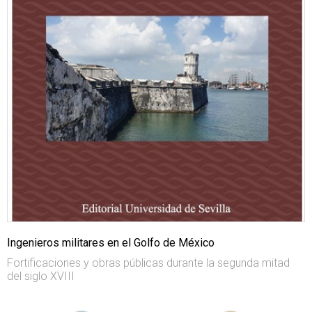
Ingenieros militares en el Golfo de México
Fortificaciones y obras públicas durante la segunda mitad
del siglo XVIII