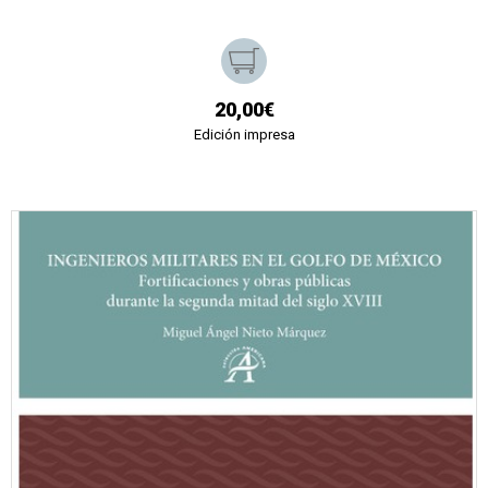
20,00€
Edición impresa