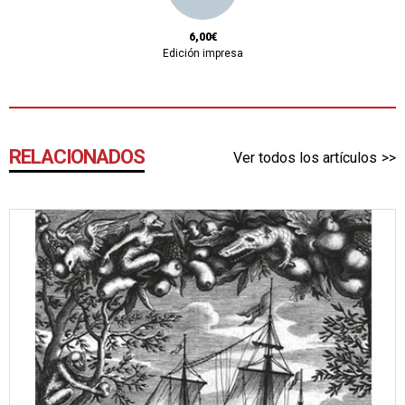
6,00€
Edición impresa
RELACIONADOS
Ver todos los artículos