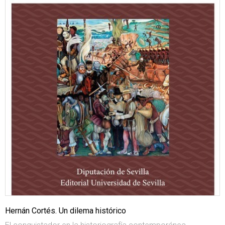
Hernán Cortés. Un dilema histórico