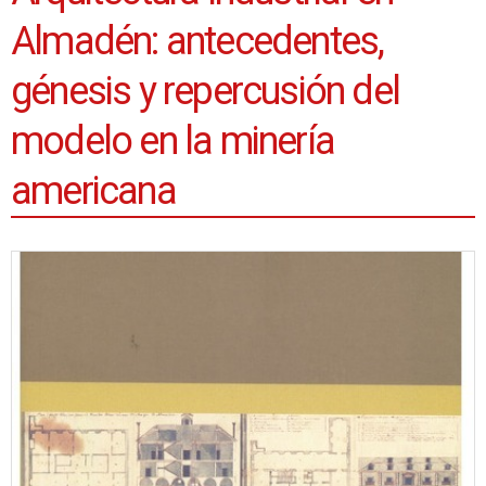
Almadén: antecedentes,
génesis y repercusión del
modelo en la minería
americana