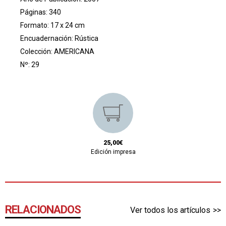
Páginas: 340
Formato: 17 x 24 cm
Encuadernación: Rústica
Colección:
AMERICANA
Nº: 29
25,00€
Edición impresa
RELACIONADOS
Ver todos los artículos