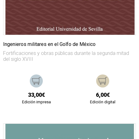
Ingenieros militares en el Golfo de México
Fortificaciones y obras públicas durante la segunda mitad
del siglo XVIII
33,00€
6,00€
Edición impresa
Edición digital