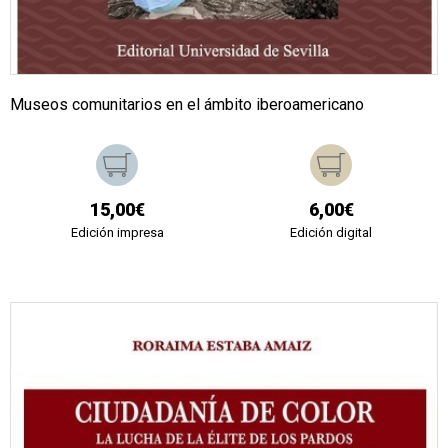
Museos comunitarios en el ámbito iberoamericano
15,00€
6,00€
Edición impresa
Edición digital