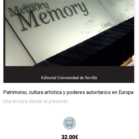
Patrimonio, cultura artística y poderes autoritarios en Europa
Una lectura desde el presente
32,00€