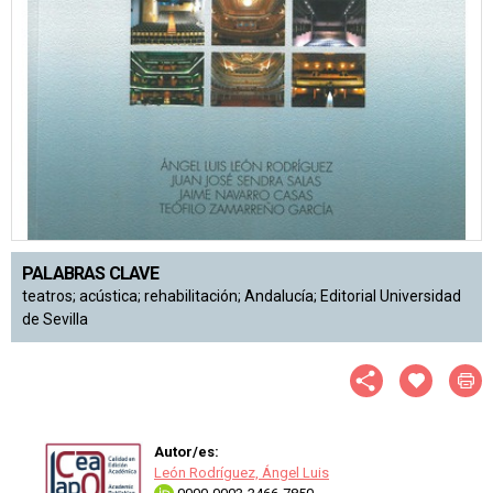
PALABRAS CLAVE
teatros; acústica; rehabilitación; Andalucía; Editorial Universidad
de Sevilla
Autor/es:
León Rodríguez, Ángel Luis