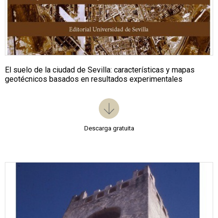
El suelo de la ciudad de Sevilla: características y mapas
geotécnicos basados en resultados experimentales
Descarga gratuita