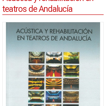
teatros de Andalucía