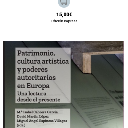
15,00€
Edición impresa