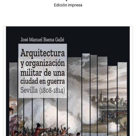
Edición impresa