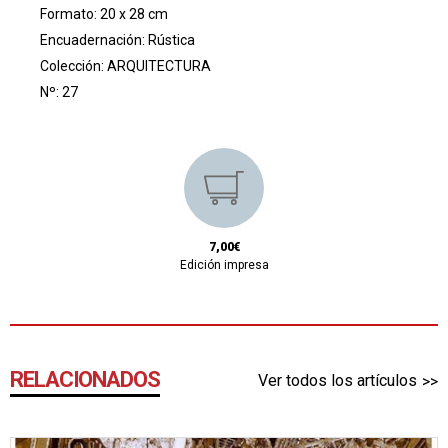
Formato: 20 x 28 cm
Encuadernación: Rústica
Colección:
ARQUITECTURA
Nº: 27
7,00€
Edición impresa
RELACIONADOS
Ver todos los artículos