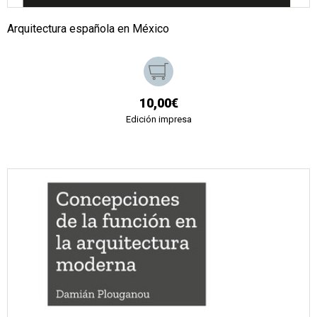
Arquitectura española en México
10,00€
Edición impresa