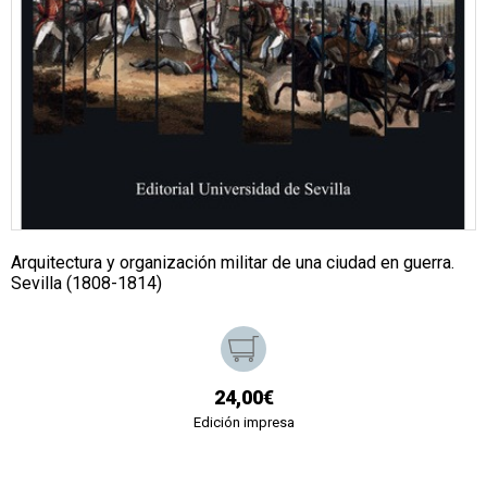
Arquitectura y organización militar de una ciudad en guerra.
Sevilla (1808-1814)
24,00€
Edición impresa