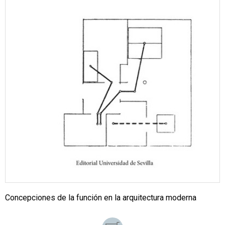
Concepciones de la función en la arquitectura moderna