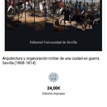
Arquitectura y organización militar de una ciudad en guerra.
Sevilla (1808-1814)
24,00€
Edición impresa