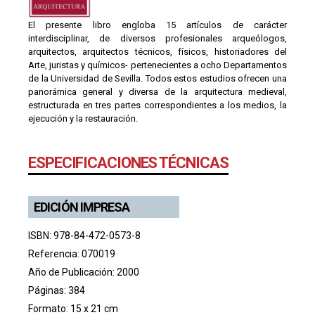
El presente libro engloba 15 artículos de carácter
interdisciplinar, de diversos profesionales arqueólogos,
arquitectos, arquitectos técnicos, físicos, historiadores del
Arte, juristas y químicos- pertenecientes a ocho Departamentos
de la Universidad de Sevilla. Todos estos estudios ofrecen una
panorámica general y diversa de la arquitectura medieval,
estructurada en tres partes correspondientes a los medios, la
ejecución y la restauración.
ESPECIFICACIONES TÉCNICAS
EDICIÓN IMPRESA
ISBN: 978-84-472-0573-8
Referencia: 070019
Año de Publicación: 2000
Páginas: 384
Formato: 15 x 21 cm