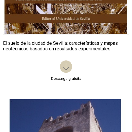
El suelo de la ciudad de Sevilla: características y mapas
geotécnicos basados en resultados experimentales
Descarga gratuita