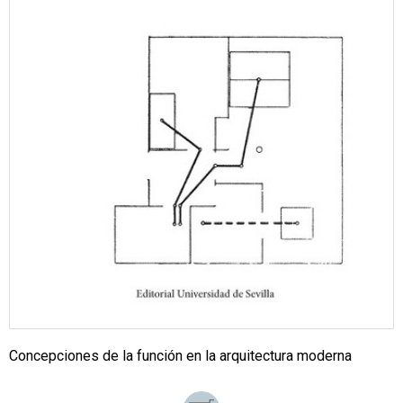
Concepciones de la función en la arquitectura moderna