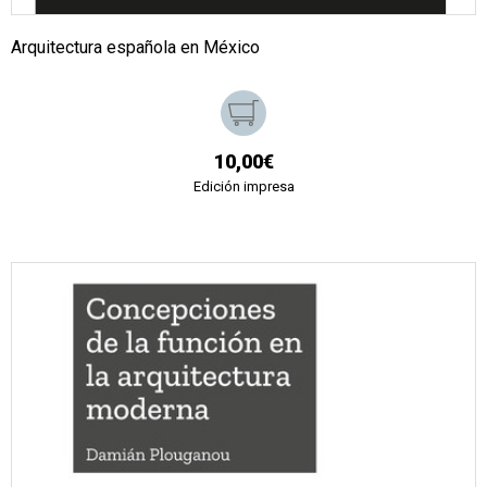
Arquitectura española en México
10,00€
Edición impresa