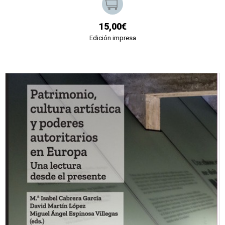
15,00€
Edición impresa