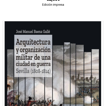
Edición impresa