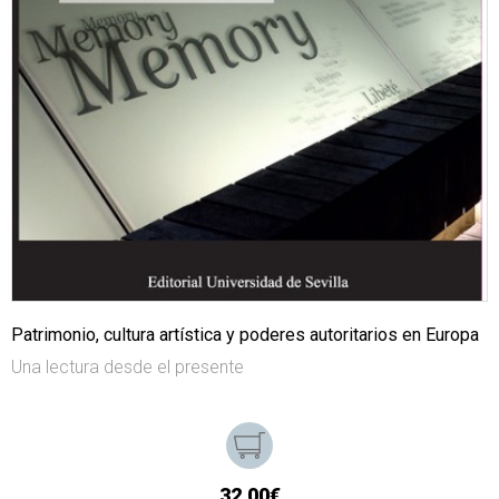
Patrimonio, cultura artística y poderes autoritarios en Europa
Una lectura desde el presente
32,00€