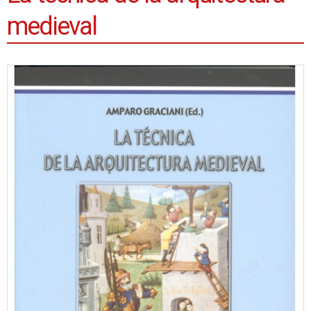
medieval