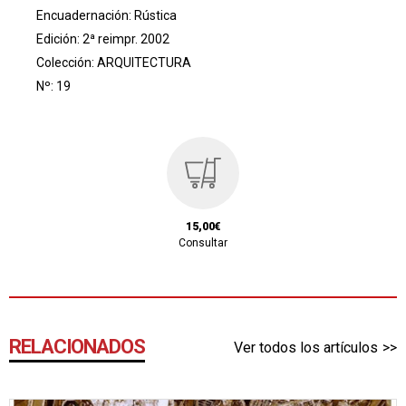
Encuadernación: Rústica
Edición: 2ª reimpr. 2002
Colección:
ARQUITECTURA
Nº: 19
15,00€
Consultar
RELACIONADOS
Ver todos los artículos