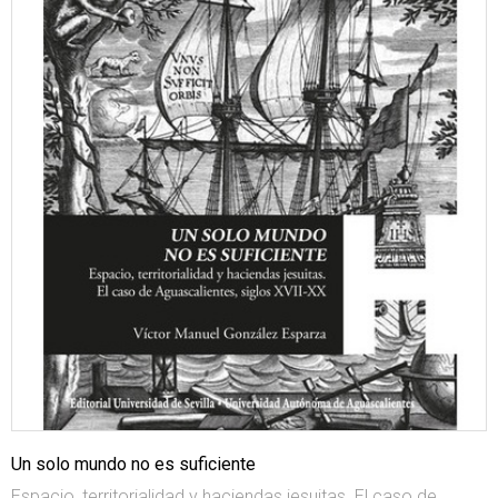
Un solo mundo no es suficiente
Espacio, territorialidad y haciendas jesuitas. El caso de