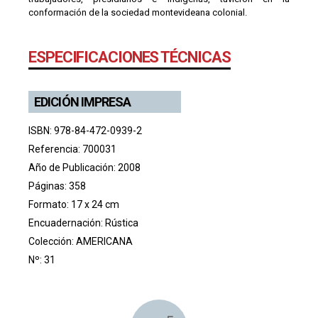
conformación de la sociedad montevideana colonial.
ESPECIFICACIONES TÉCNICAS
EDICIÓN IMPRESA
ISBN: 978-84-472-0939-2
Referencia: 700031
Año de Publicación: 2008
Páginas: 358
Formato: 17 x 24 cm
Encuadernación: Rústica
Colección:
AMERICANA
Nº: 31