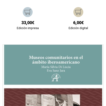
33,00€
6,00€
Edición impresa
Edición digital