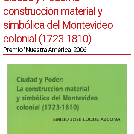
construcción material y
simbólica del Montevideo
colonial (1723-1810)
Premio "Nuestra América" 2006