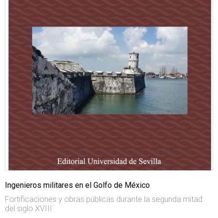
Ingenieros militares en el Golfo de México
Fortificaciones y obras públicas durante la segunda mitad
del siglo XVIII