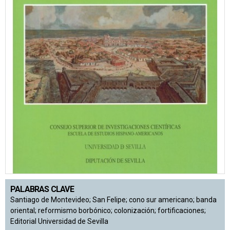
PALABRAS CLAVE
Santiago de Montevideo; San Felipe; cono sur americano; banda
oriental; reformismo borbónico; colonización; fortificaciones;
Editorial Universidad de Sevilla