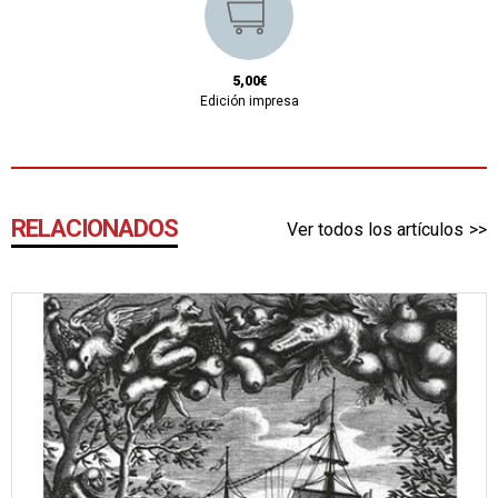
5,00€
Edición impresa
RELACIONADOS
Ver todos los artículos