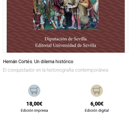
Hernán Cortés. Un dilema histórico
El conquistador en la historiografía contemporánea
18,00€
6,00€
Edición impresa
Edición digital