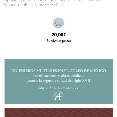
Aguascalientes, siglos XVII-XX
20,00€
Edición impresa