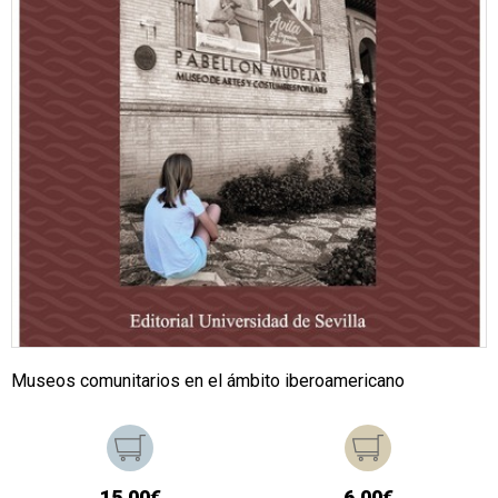
Museos comunitarios en el ámbito iberoamericano
15,00€
6,00€