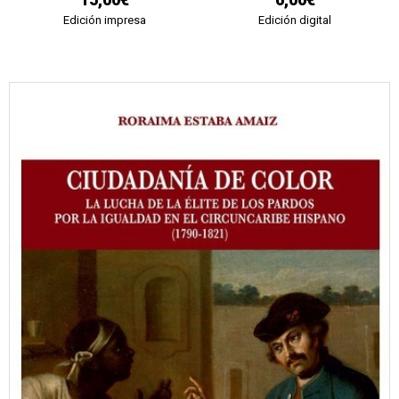
Edición impresa
Edición digital