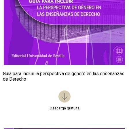
Guía para incluir la perspectiva de género en las enseñanzas
de Derecho
Descarga gratuita