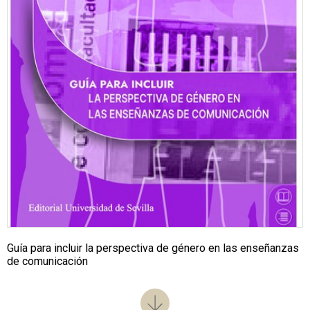
Guía para incluir la perspectiva de género en las enseñanzas
de comunicación