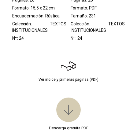
Formato: 15,5 x 22 cm
Formato: PDF
Encuadernación: Rústica
Tamaño: 231
Colección:
TEXTOS
Colección:
TEXTOS
INSTITUCIONALES
INSTITUCIONALES
Nº: 24
Nº: 24
Ver índice y primeras páginas (PDF)
Descarga gratuita PDF