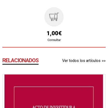
1,00€
Consultar
RELACIONADOS
Ver todos los artículos