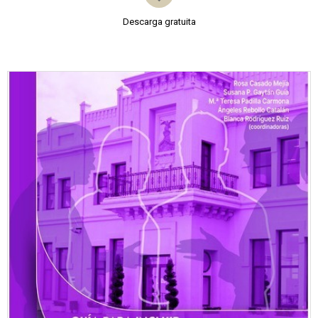
Descarga gratuita