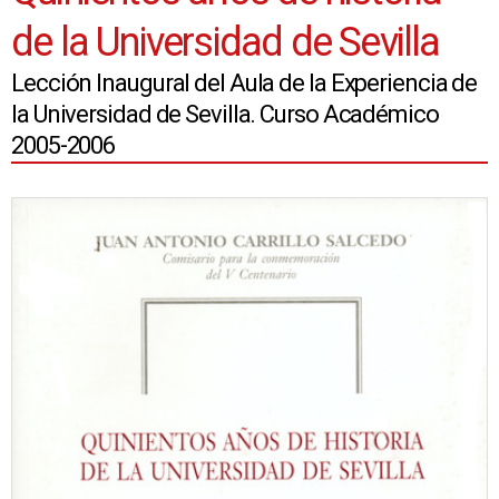
de la Universidad de Sevilla
Lección Inaugural del Aula de la Experiencia de
la Universidad de Sevilla. Curso Académico
2005-2006