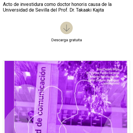
Acto de investidura como doctor honoris causa de la
Universidad de Sevilla del Prof. Dr. Takaaki Kajita
Descarga gratuita