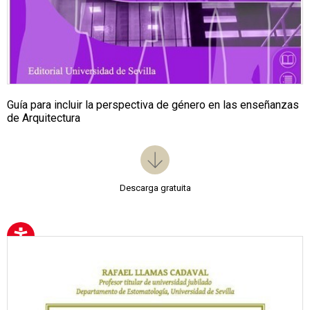
Guía para incluir la perspectiva de género en las enseñanzas
de Arquitectura
Descarga gratuita