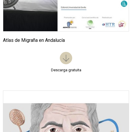
Atlas de Migraña en Andalucía
Descarga gratuita