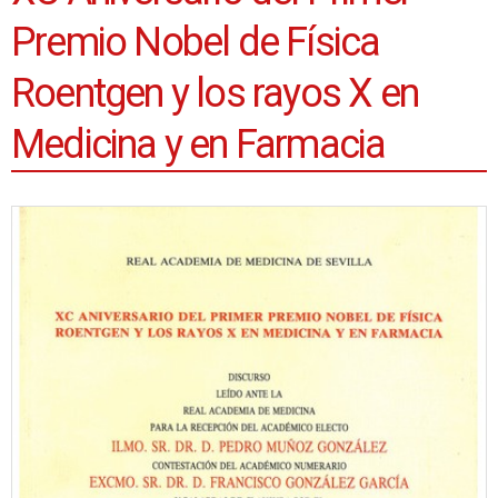
Premio Nobel de Física
Roentgen y los rayos X en
Medicina y en Farmacia