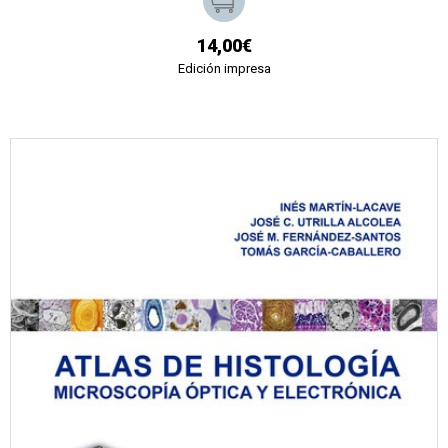
14,00€
Edición impresa