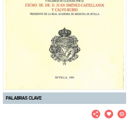
PALABRAS CLAVE