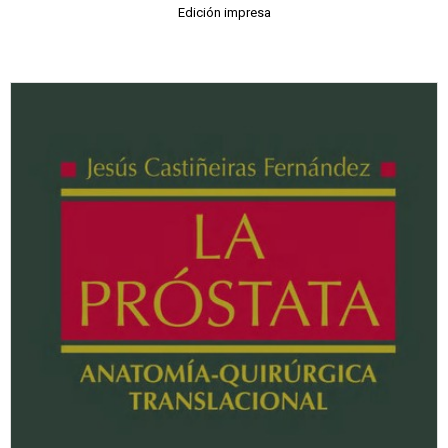
Edición impresa