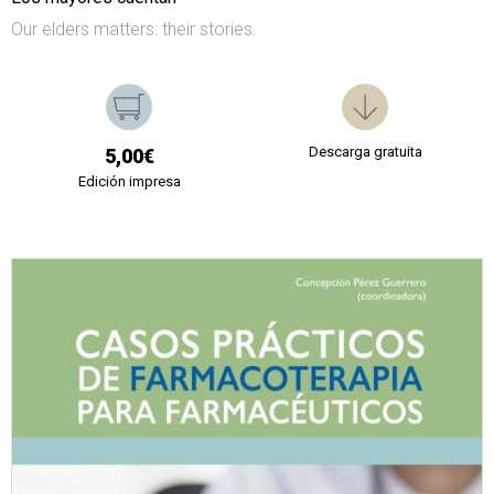
Our elders matters: their stories.
Descarga gratuita
5,00€
Edición impresa