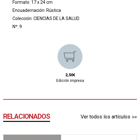
Formato: 17 x 24 cm
Encuadernación: Rústica
Colección:
CIENCIAS DE LA SALUD
Nº: 9
2,50€
Edición impresa
RELACIONADOS
Ver todos los artículos