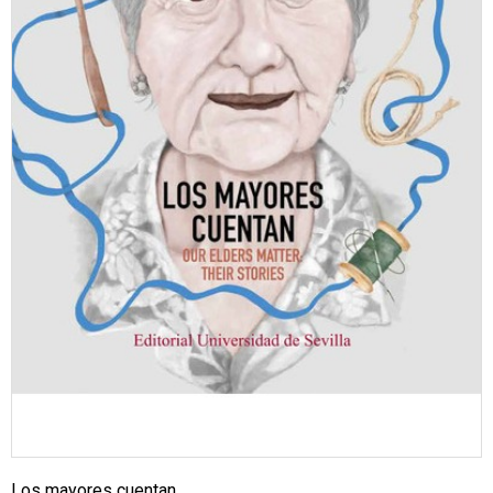
Los mayores cuentan