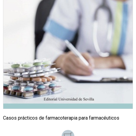
Casos prácticos de farmacoterapia para farmacéuticos