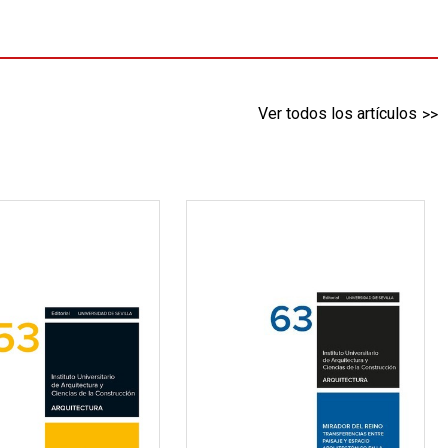
Ver todos los artículos