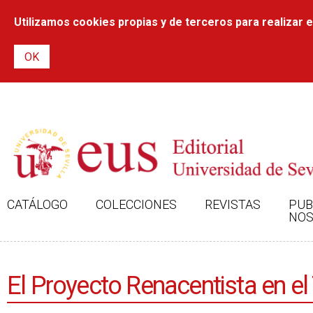
Utilizamos cookies propias y de terceros para realizar el
CATÁLOGO
COLECCIONES
REVISTAS
PUB
NOS
El Proyecto Renacentista en el