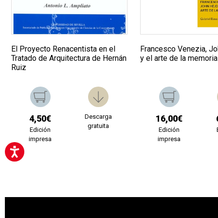
El Proyecto Renacentista en el
Francesco Venezia, Jo
Tratado de Arquitectura de Hernán
y el arte de la memoria
Ruiz
Descarga
4,50€
16,00€
gratuita
Edición
Edición
impresa
impresa