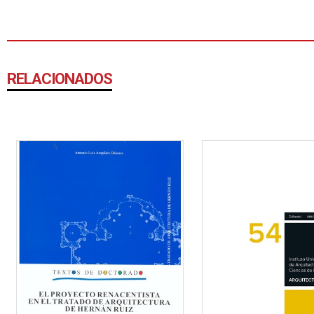
RELACIONADOS