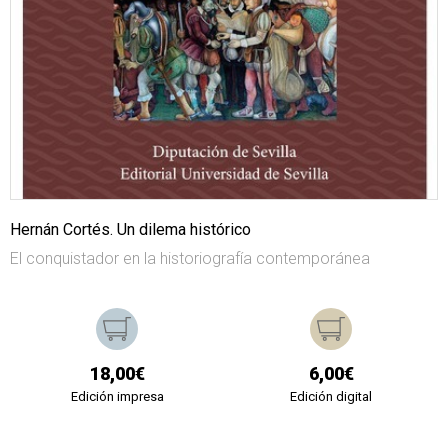
Hernán Cortés. Un dilema histórico
El conquistador en la historiografía contemporánea
18,00€
6,00€
Edición impresa
Edición digital