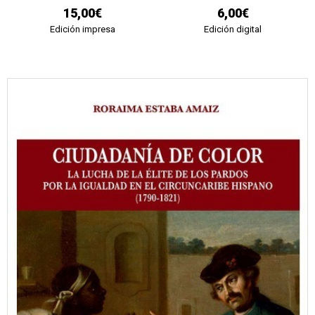
15,00€
6,00€
Edición impresa
Edición digital