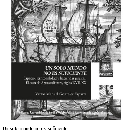
Un solo mundo no es suficiente