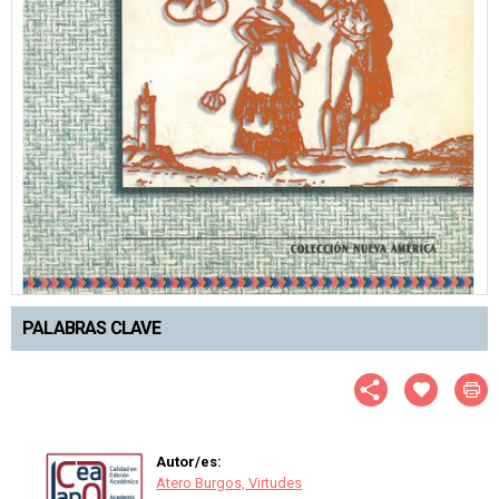
PALABRAS CLAVE
Autor/es:
Atero Burgos, Virtudes