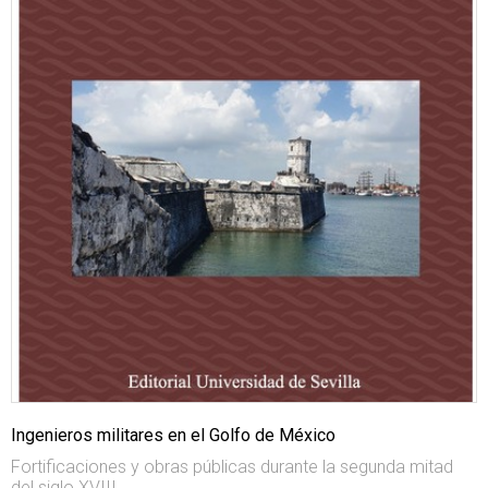
Ingenieros militares en el Golfo de México
Fortificaciones y obras públicas durante la segunda mitad
del siglo XVIII