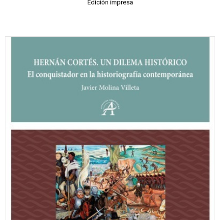
Edición impresa