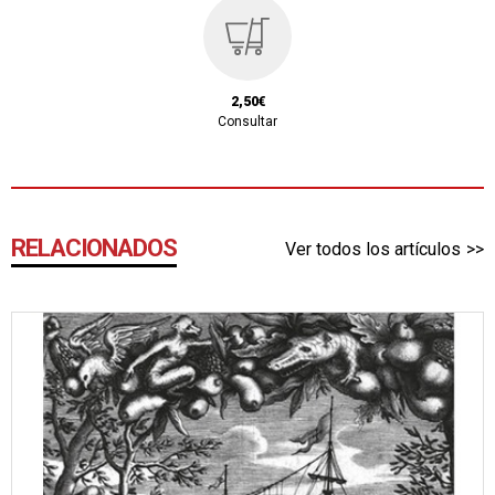
2,50€
Consultar
RELACIONADOS
Ver todos los artículos