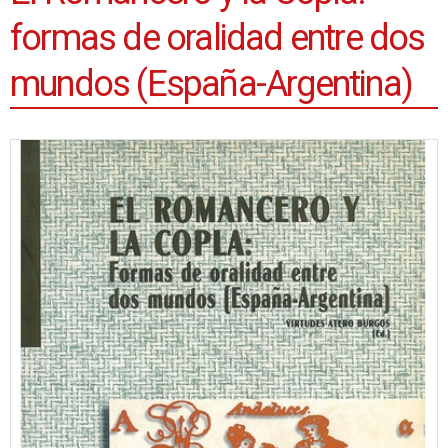
formas de oralidad entre dos
mundos (España-Argentina)