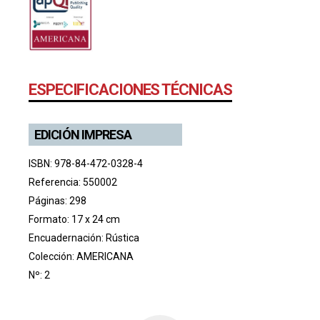
ESPECIFICACIONES TÉCNICAS
EDICIÓN IMPRESA
ISBN: 978-84-472-0328-4
Referencia: 550002
Páginas: 298
Formato: 17 x 24 cm
Encuadernación: Rústica
Colección:
AMERICANA
Nº: 2