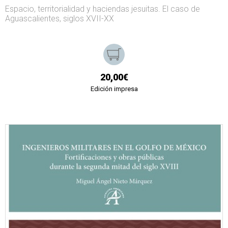
Espacio, territorialidad y haciendas jesuitas. El caso de
Aguascalientes, siglos XVII-XX
20,00€
Edición impresa