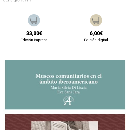
33,00€
6,00€
Edición impresa
Edición digital