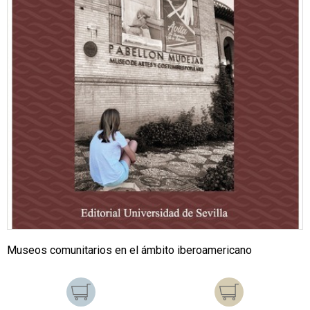
Museos comunitarios en el ámbito iberoamericano