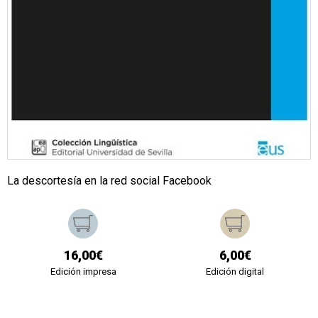
La descortesía en la red social Facebook
16,00€
6,00€
Edición impresa
Edición digital