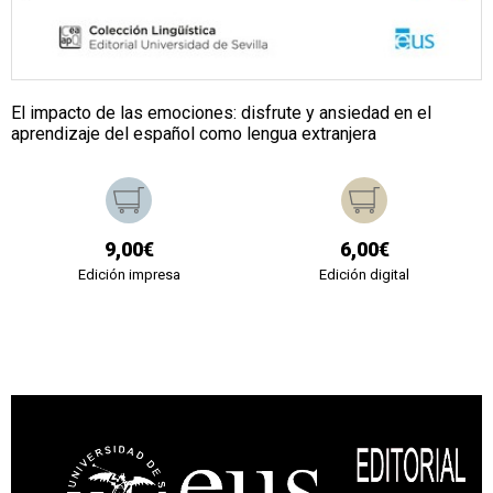
El impacto de las emociones: disfrute y ansiedad en el
aprendizaje del español como lengua extranjera
9,00€
6,00€
Edición impresa
Edición digital