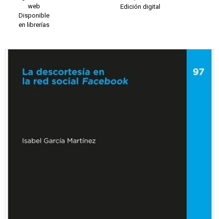
web
Edición digital
Disponible
en librerías