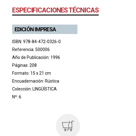
ESPECIFICACIONES TÉCNICAS
EDICIÓN IMPRESA
ISBN: 978-84-472-0326-0
Referencia: 500006
Año de Publicación: 1996
Páginas: 208
Formato: 15 x 21 cm
Encuadernación: Rústica
Colección:
LINGÜÍSTICA
Nº: 6