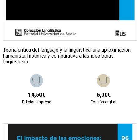
Teoría crítica del lenguaje y la lingüística: una aproximación
humanista, histórica y comparativa a las ideologías
lingüísticas
14,50€
6,00€
Edición impresa
Edición digital