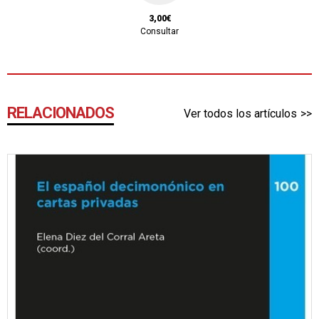
3,00€
Consultar
RELACIONADOS
Ver todos los artículos