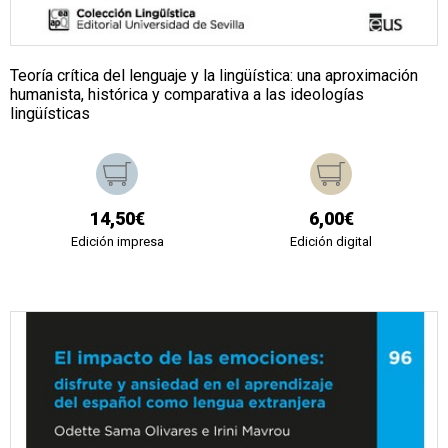
Teoría crítica del lenguaje y la lingüística: una aproximación
humanista, histórica y comparativa a las ideologías
lingüísticas
14,50€
6,00€
Edición impresa
Edición digital