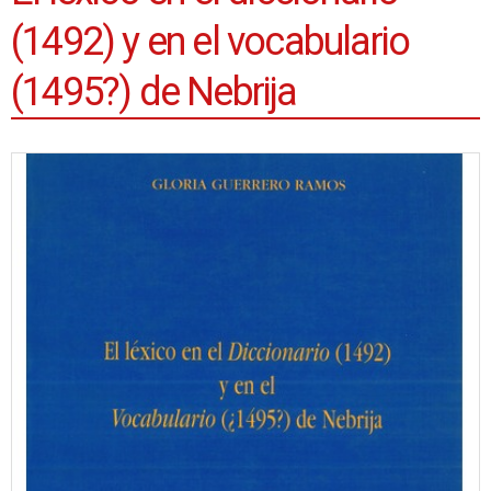
(1492) y en el vocabulario
(1495?) de Nebrija