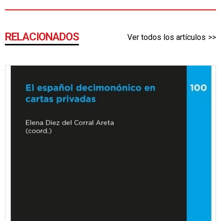
RELACIONADOS
Ver todos los artículos