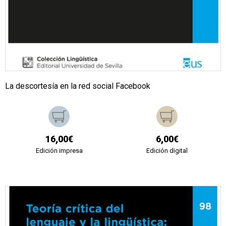
La descortesía en la red social Facebook
16,00€
6,00€
Edición impresa
Edición digital