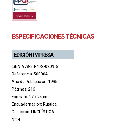
ESPECIFICACIONES TÉCNICAS
EDICIÓN IMPRESA
ISBN: 978-84-472-0209-6
Referencia: 500004
Año de Publicación: 1995
Páginas: 216
Formato: 17 x 24 cm
Encuadernación: Rústica
Colección:
LINGÜÍSTICA
Nº: 4