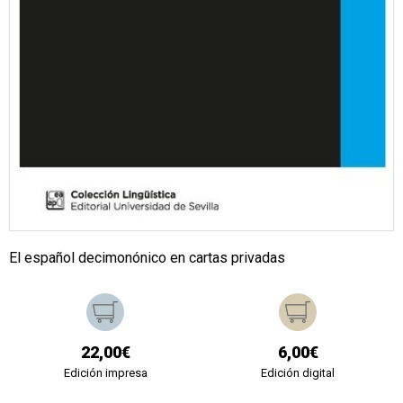
El español decimonónico en cartas privadas
22,00€
6,00€
Edición impresa
Edición digital