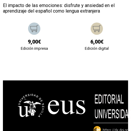
El impacto de las emociones: disfrute y ansiedad en el
aprendizaje del español como lengua extranjera
9,00€
6,00€
Edición impresa
Edición digital
:
https://dx.doi.or