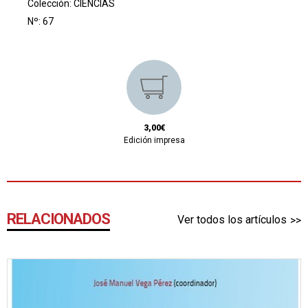
Colección:
CIENCIAS
Nº: 67
3,00€
Edición impresa
RELACIONADOS
Ver todos los artículos