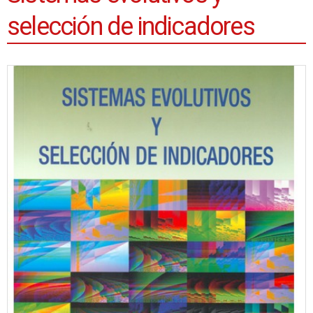
selección de indicadores