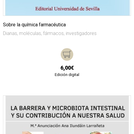
Sobre la química farmacéutica
Dianas, moléculas, fármacos, investigadores
6,00€
Edición digital