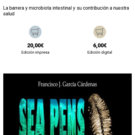
La barrera y microbiota intestinal y su contribución a nuestra
salud
20,00€
6,00€
Edición impresa
Edición digital