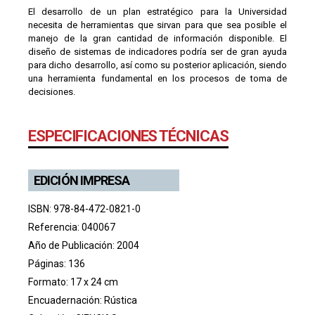
El desarrollo de un plan estratégico para la Universidad
necesita de herramientas que sirvan para que sea posible el
manejo de la gran cantidad de información disponible. El
diseño de sistemas de indicadores podría ser de gran ayuda
para dicho desarrollo, así como su posterior aplicación, siendo
una herramienta fundamental en los procesos de toma de
decisiones.
ESPECIFICACIONES TÉCNICAS
EDICIÓN IMPRESA
ISBN: 978-84-472-0821-0
Referencia: 040067
Año de Publicación: 2004
Páginas: 136
Formato: 17 x 24 cm
Encuadernación: Rústica