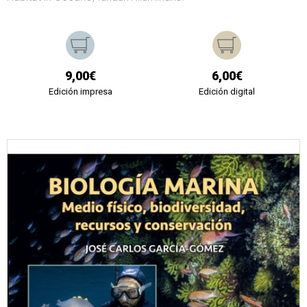
9,00€
6,00€
Edición impresa
Edición digital