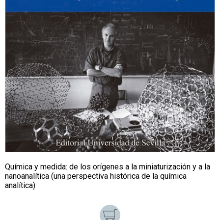
Química y medida: de los orígenes a la miniaturización y a la
nanoanalítica (una perspectiva histórica de la química
analítica)