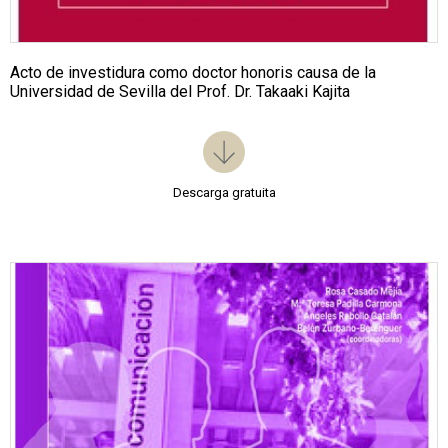
Acto de investidura como doctor honoris causa de la
Universidad de Sevilla del Prof. Dr. Takaaki Kajita
Descarga gratuita