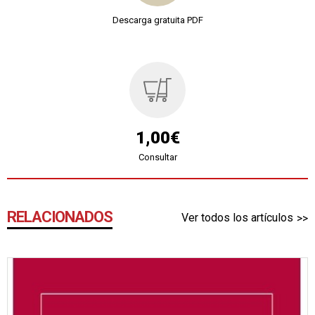
Descarga gratuita PDF
1,00€
Consultar
RELACIONADOS
Ver todos los artículos