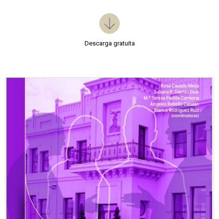
Descarga gratuita