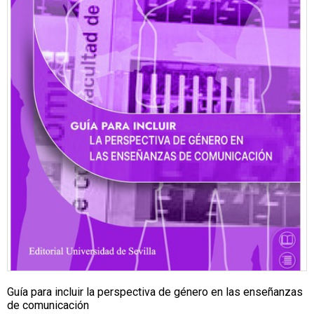
Guía para incluir la perspectiva de género en las enseñanzas
de comunicación