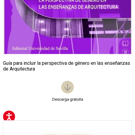
Guía para incluir la perspectiva de género en las enseñanzas
de Arquitectura
Descarga gratuita