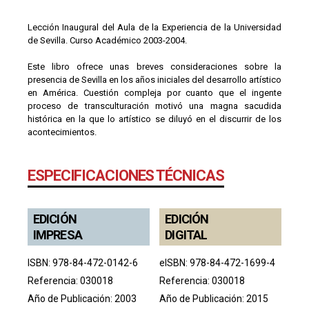
Lección Inaugural del Aula de la Experiencia de la Universidad
de Sevilla. Curso Académico 2003-2004.
Este libro ofrece unas breves consideraciones sobre la
presencia de Sevilla en los años iniciales del desarrollo artístico
en América. Cuestión compleja por cuanto que el ingente
proceso de transculturación motivó una magna sacudida
histórica en la que lo artístico se diluyó en el discurrir de los
acontecimientos.
ESPECIFICACIONES TÉCNICAS
EDICIÓN
EDICIÓN
IMPRESA
DIGITAL
ISBN: 978-84-472-0142-6
eISBN: 978-84-472-1699-4
Referencia: 030018
Referencia: 030018
Año de Publicación: 2003
Año de Publicación: 2015