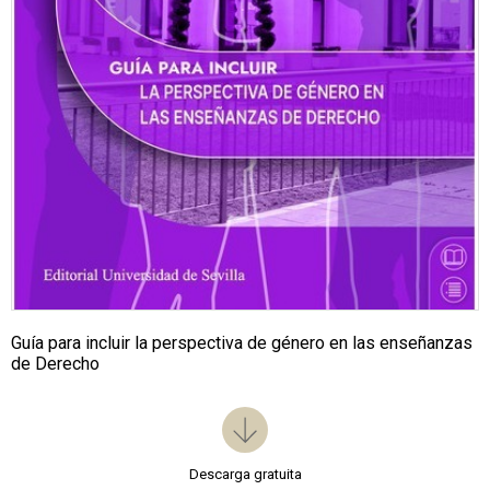
Guía para incluir la perspectiva de género en las enseñanzas
de Derecho
Descarga gratuita