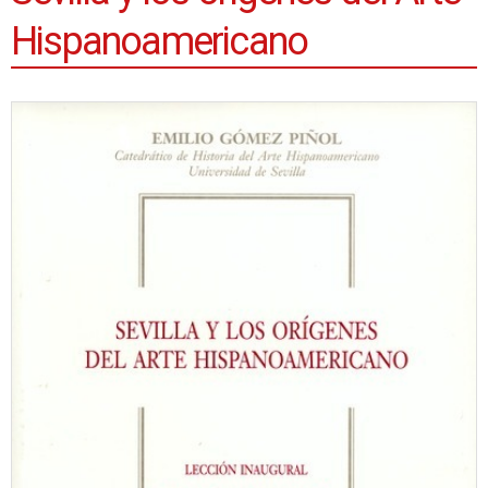
Hispanoamericano