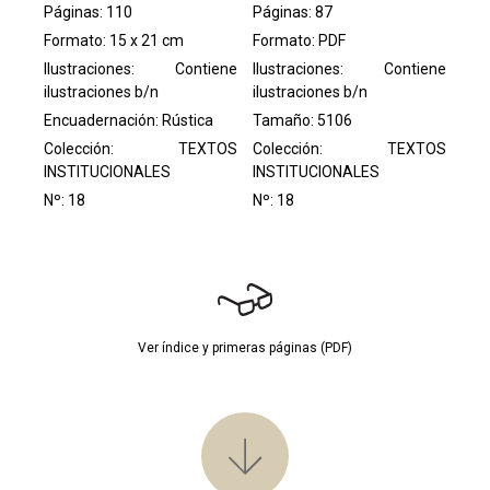
Páginas: 110
Páginas: 87
Formato: 15 x 21 cm
Formato: PDF
Ilustraciones: Contiene
Ilustraciones: Contiene
ilustraciones b/n
ilustraciones b/n
Encuadernación: Rústica
Tamaño: 5106
Colección:
TEXTOS
Colección:
TEXTOS
INSTITUCIONALES
INSTITUCIONALES
Nº: 18
Nº: 18
Ver índice y primeras páginas (PDF)