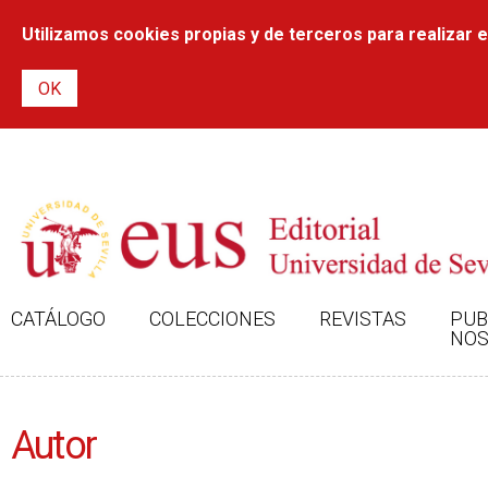
Utilizamos cookies propias y de terceros para realizar el
CATÁLOGO
COLECCIONES
REVISTAS
PUB
NOS
Autor