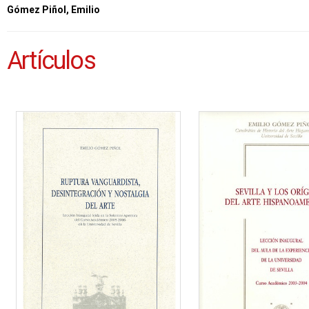
Gómez Piñol, Emilio
Artículos