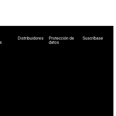
Distribuidores
Protección de
Suscríbase
s
datos