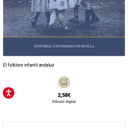
El folklore infantil andaluz
2,58€
Edición digital