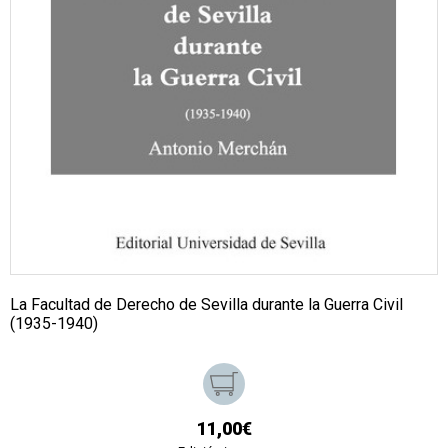
La Facultad de Derecho de Sevilla durante la Guerra Civil
(1935-1940)
11,00€