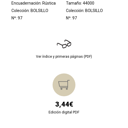
Encuadernación: Rústica
Tamaño: 44000
Colección:
BOLSILLO
Colección:
BOLSILLO
Nº: 97
Nº: 97
Ver índice y primeras páginas (PDF)
3,44€
Edición digital PDF