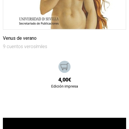
Venus de verano
9 cuentos verosímiles
4,00€
Edición impresa