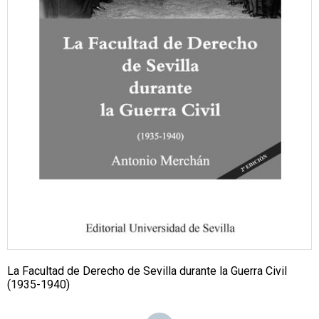
La Facultad de Derecho de Sevilla durante la Guerra Civil
(1935-1940)