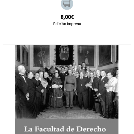
8,00€
Edición impresa