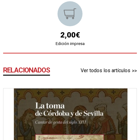
2,00€
Edición impresa
RELACIONADOS
Ver todos los artículos