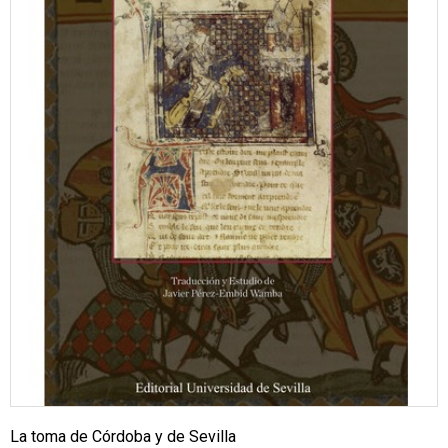
La toma de Córdoba y de Sevilla