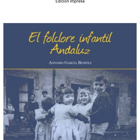
Edición impresa