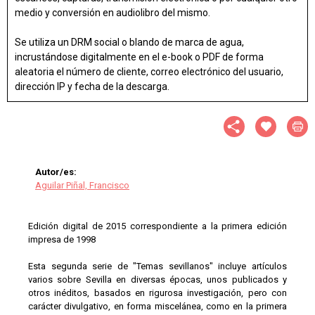
medio y conversión en audiolibro del mismo.
Se utiliza un DRM social o blando de marca de agua,
incrustándose digitalmente en el e-book o PDF de forma
aleatoria el número de cliente, correo electrónico del usuario,
dirección IP y fecha de la descarga.
Autor/es:
Aguilar Piñal, Francisco
Edición digital de 2015 correspondiente a la primera edición
impresa de 1998
Esta segunda serie de "Temas sevillanos" incluye artículos
varios sobre Sevilla en diversas épocas, unos publicados y
otros inéditos, basados en rigurosa investigación, pero con
carácter divulgativo, en forma miscelánea, como en la primera