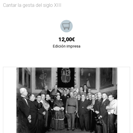
Cantar la gesta del siglo XIII
12,00€
Edición impresa