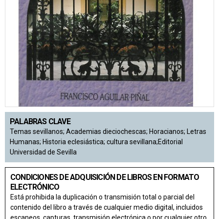
PALABRAS CLAVE
Temas sevillanos; Academias dieciochescas; Horacianos; Letras
Humanas; Historia eclesiástica; cultura sevillana;Editorial
Universidad de Sevilla
CONDICIONES DE ADQUISICIÓN DE LIBROS EN FORMATO
ELECTRÓNICO
Está prohibida la duplicación o transmisión total o parcial del
contenido del libro a través de cualquier medio digital, incluidos
escaneos, capturas, transmisión electrónica o por cualquier otro