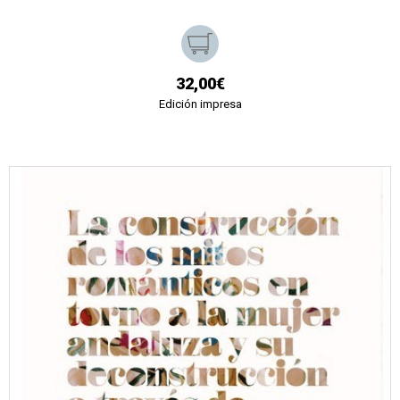
32,00€
Edición impresa