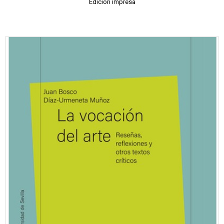
Edición impresa