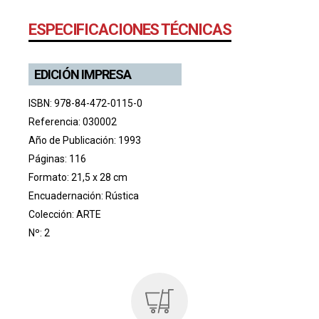
ESPECIFICACIONES TÉCNICAS
EDICIÓN IMPRESA
ISBN: 978-84-472-0115-0
Referencia: 030002
Año de Publicación: 1993
Páginas: 116
Formato: 21,5 x 28 cm
Encuadernación: Rústica
Colección:
ARTE
Nº: 2