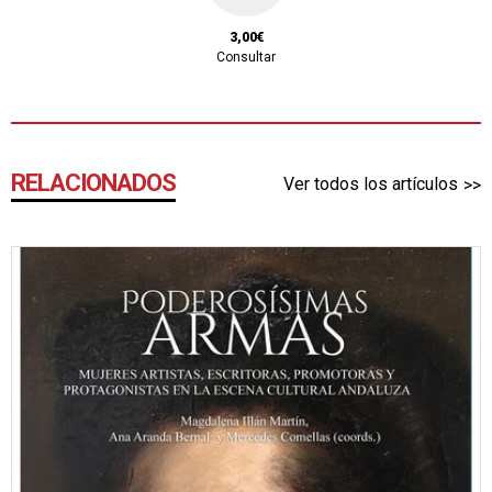
3,00€
Consultar
RELACIONADOS
Ver todos los artículos