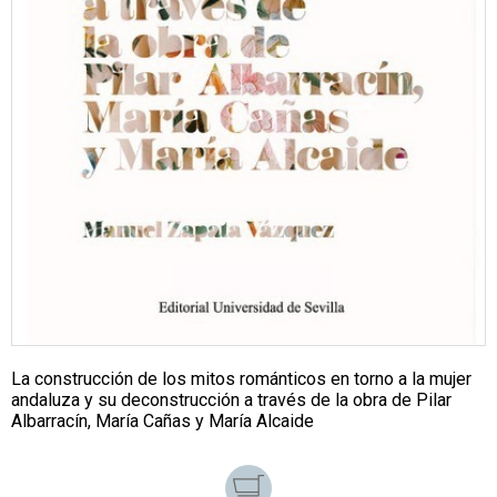
La construcción de los mitos románticos en torno a la mujer
andaluza y su deconstrucción a través de la obra de Pilar
Albarracín, María Cañas y María Alcaide