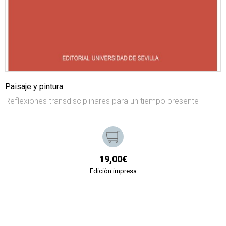
Paisaje y pintura
Reflexiones transdisciplinares para un tiempo presente
19,00€
Edición impresa