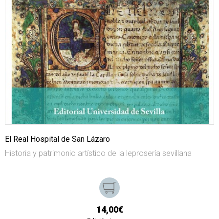
El Real Hospital de San Lázaro
Historia y patrimonio artístico de la leprosería sevillana
14,00€