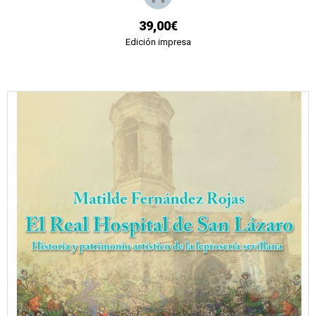
39,00€
Edición impresa