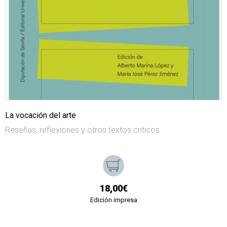
La vocación del arte
Reseñas, reflexiones y otros textos críticos
18,00€
Edición impresa