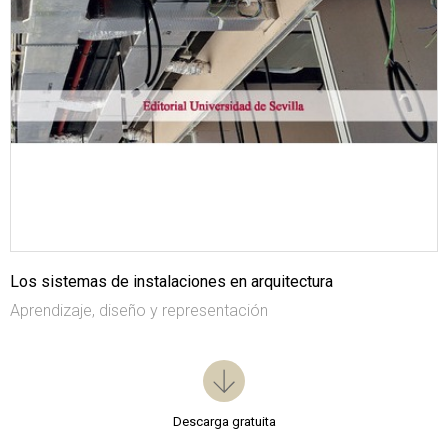
Los sistemas de instalaciones en arquitectura
Aprendizaje, diseño y representación
Descarga gratuita