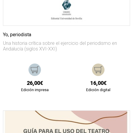
Yo, periodista
Una historia crítica sobre el ejercicio del periodismo en
Andalucía (siglos XVI-XXI)
26,00€
16,00€
Edición impresa
Edición digital