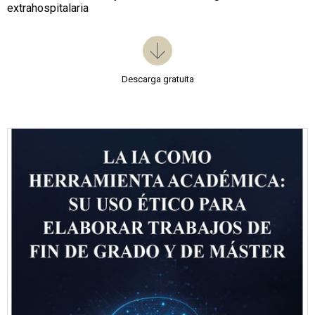
extrahospitalaria
Descarga gratuita