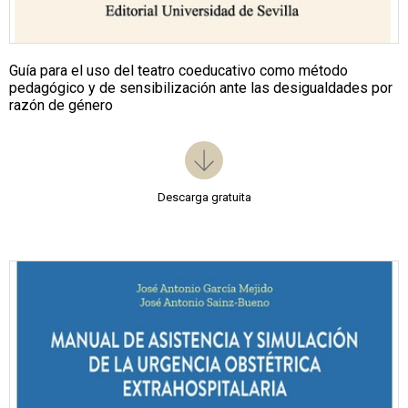
Guía para el uso del teatro coeducativo como método
pedagógico y de sensibilización ante las desigualdades por
razón de género
Descarga gratuita