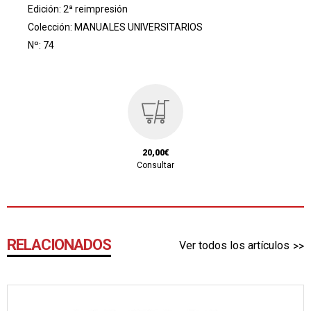
Edición: 2ª reimpresión
Colección:
MANUALES UNIVERSITARIOS
Nº: 74
20,00€
Consultar
RELACIONADOS
Ver todos los artículos