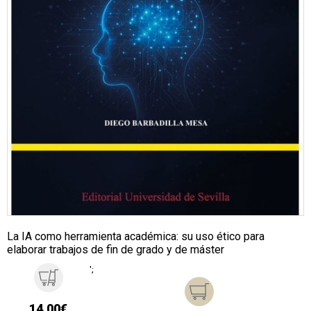
La IA como herramienta académica: su uso ético para
elaborar trabajos de fin de grado y de máster
';
14,00€