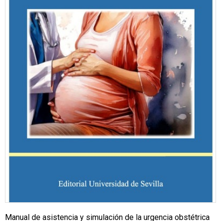
Manual de asistencia y simulación de la urgencia obstétrica