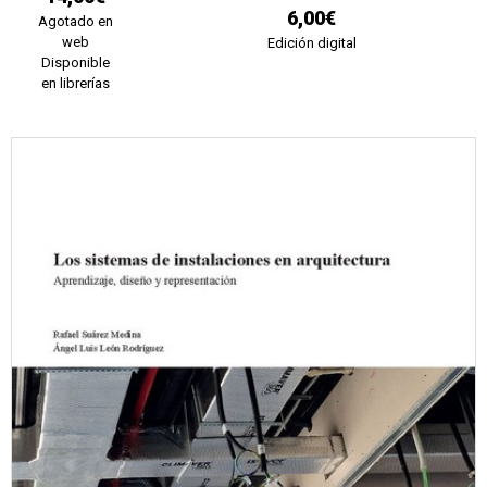
6,00€
Agotado en
web
Edición digital
Disponible
en librerías