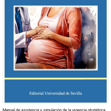
Manual de asistencia y simulación de la urgencia obstétrica