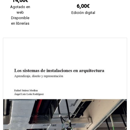
14,00€
6,00€
Agotado en
web
Edición digital
Disponible
en librerías