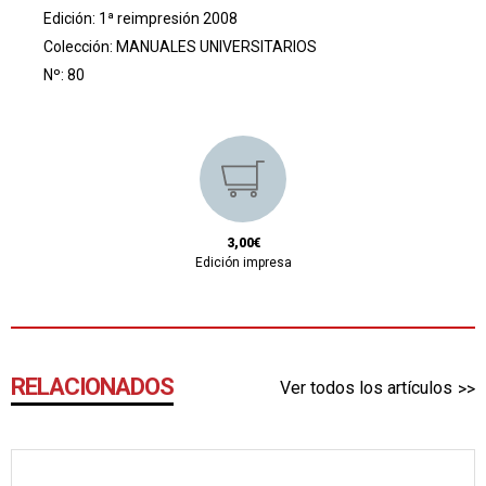
Edición: 1ª reimpresión 2008
Colección:
MANUALES UNIVERSITARIOS
Nº: 80
3,00€
Edición impresa
RELACIONADOS
Ver todos los artículos