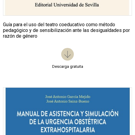
Guía para el uso del teatro coeducativo como método
pedagógico y de sensibilización ante las desigualdades por
razón de género
Descarga gratuita