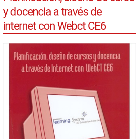
y docencia a través de
internet con Webct CE6