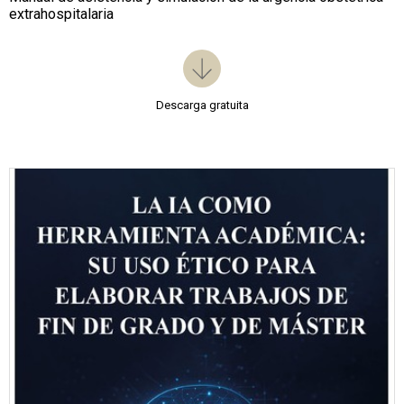
extrahospitalaria
Descarga gratuita