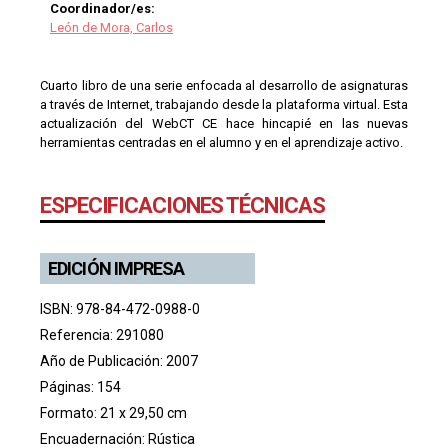
Coordinador/es:
León de Mora, Carlos
Cuarto libro de una serie enfocada al desarrollo de asignaturas
a través de Internet, trabajando desde la plataforma virtual. Esta
actualización del WebCT CE hace hincapié en las nuevas
herramientas centradas en el alumno y en el aprendizaje activo.
ESPECIFICACIONES TÉCNICAS
EDICIÓN IMPRESA
ISBN: 978-84-472-0988-0
Referencia: 291080
Año de Publicación: 2007
Páginas: 154
Formato: 21 x 29,50 cm
Encuadernación: Rústica