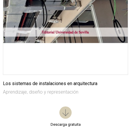
Los sistemas de instalaciones en arquitectura
Aprendizaje, diseño y representación
Descarga gratuita