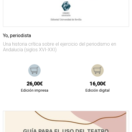
Yo, periodista
Una historia crítica sobre el ejercicio del periodismo en
Andalucía (siglos XVI-XXI)
26,00€
16,00€
Edición impresa
Edición digital