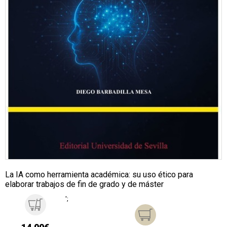
La IA como herramienta académica: su uso ético para
elaborar trabajos de fin de grado y de máster
';