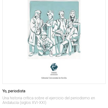
Yo, periodista
Una historia crítica sobre el ejercicio del periodismo en
Andalucía (siglos XVI-XXI)