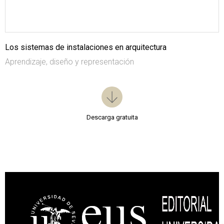
Los sistemas de instalaciones en arquitectura
Aprendizaje, diseño y representación
Descarga gratuita