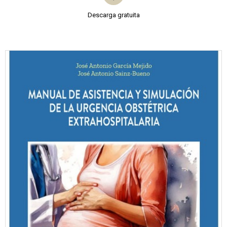
Descarga gratuita