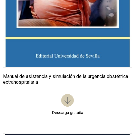
Manual de asistencia y simulación de la urgencia obstétrica
extrahospitalaria
Descarga gratuita