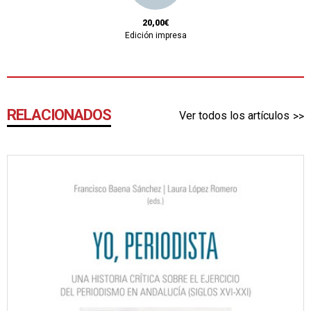
20,00€
Edición impresa
RELACIONADOS
Ver todos los artículos