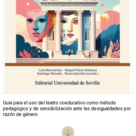
Guía para el uso del teatro coeducativo como método
pedagógico y de sensibilización ante las desigualdades por
razón de género