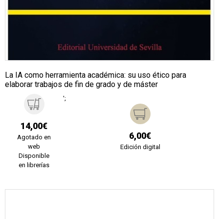
La IA como herramienta académica: su uso ético para
elaborar trabajos de fin de grado y de máster
';
14,00€
6,00€
Agotado en
web
Edición digital
Disponible
en librerías