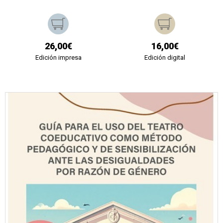
26,00€
16,00€
Edición impresa
Edición digital