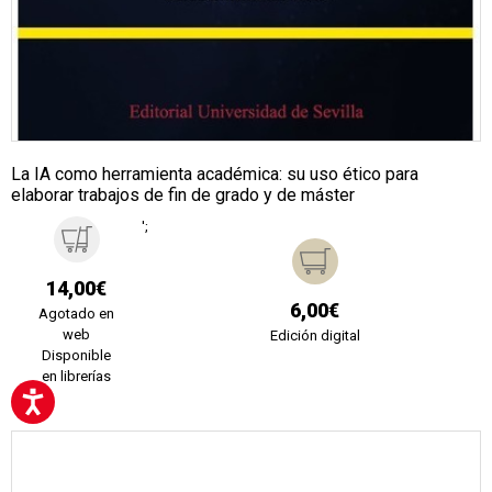
La IA como herramienta académica: su uso ético para
elaborar trabajos de fin de grado y de máster
';
14,00€
6,00€
Agotado en
web
Edición digital
Disponible
en librerías