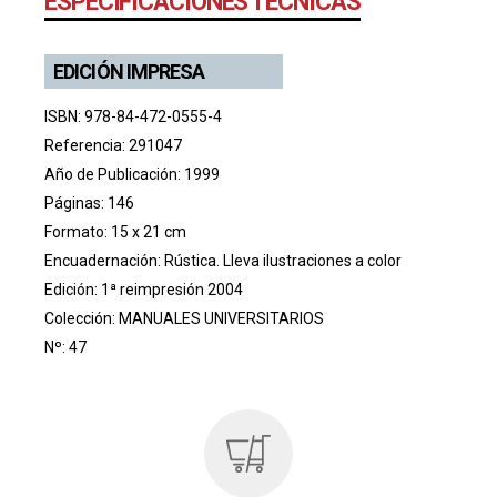
ESPECIFICACIONES TÉCNICAS
EDICIÓN IMPRESA
ISBN: 978-84-472-0555-4
Referencia: 291047
Año de Publicación: 1999
Páginas: 146
Formato: 15 x 21 cm
Encuadernación: Rústica. Lleva ilustraciones a color
Edición: 1ª reimpresión 2004
Colección:
MANUALES UNIVERSITARIOS
Nº: 47