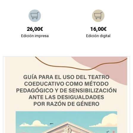
26,00€
16,00€
Edición impresa
Edición digital