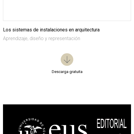
Los sistemas de instalaciones en arquitectura
Aprendizaje, diseño y representación
Descarga gratuita