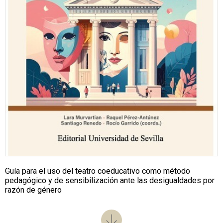
Guía para el uso del teatro coeducativo como método
pedagógico y de sensibilización ante las desigualdades por
razón de género