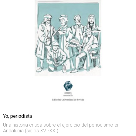
Yo, periodista
Una historia crítica sobre el ejercicio del periodismo en
Andalucía (siglos XVI-XXI)