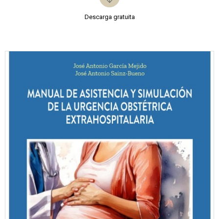
Descarga gratuita