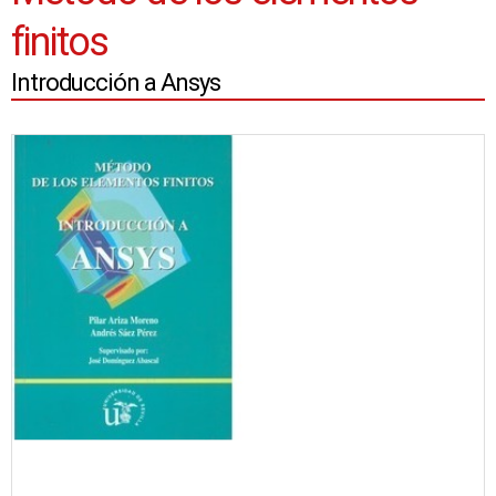
finitos
Introducción a Ansys