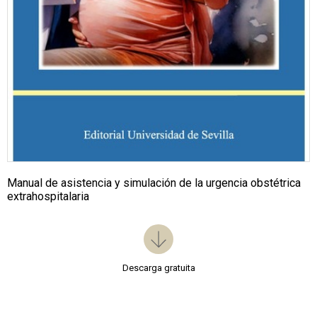
Manual de asistencia y simulación de la urgencia obstétrica
extrahospitalaria
Descarga gratuita