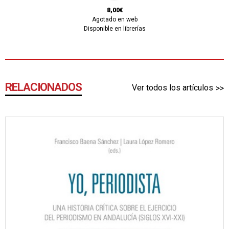
8,00€
Agotado en web
Disponible en librerías
RELACIONADOS
Ver todos los artículos