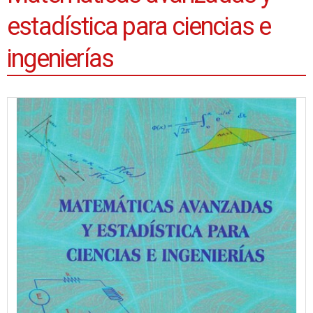
estadística para ciencias e
ingenierías