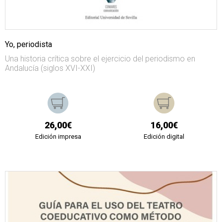
Yo, periodista
Una historia crítica sobre el ejercicio del periodismo en
Andalucía (siglos XVI-XXI)
26,00€
16,00€
Edición impresa
Edición digital