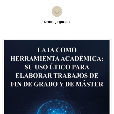
Descarga gratuita