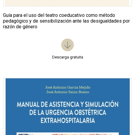
Guía para el uso del teatro coeducativo como método
pedagógico y de sensibilización ante las desigualdades por
razón de género
Descarga gratuita