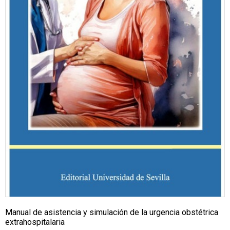
Manual de asistencia y simulación de la urgencia obstétrica
extrahospitalaria