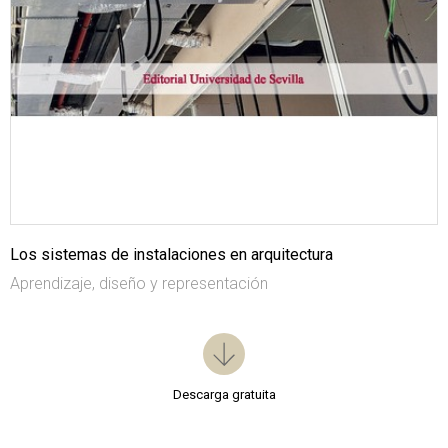
Los sistemas de instalaciones en arquitectura
Aprendizaje, diseño y representación
Descarga gratuita