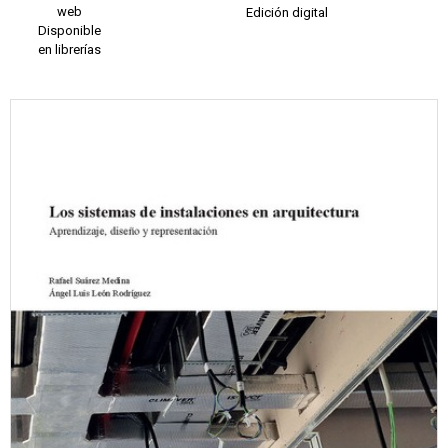
web
Edición digital
Disponible
en librerías