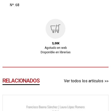
Nº: 68
3,00€
Agotado en web
Disponible en librerías
RELACIONADOS
Ver todos los artículos