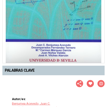
PALABRAS CLAVE
Autor/es:
Benjumea Acevedo, Juan C.