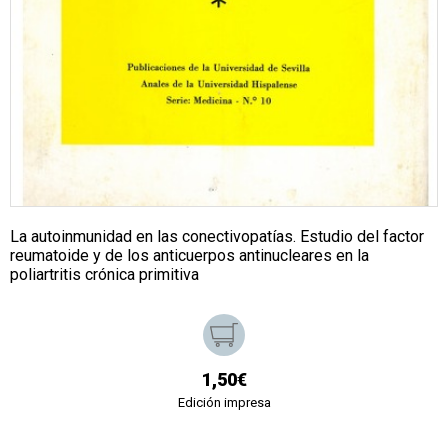
La autoinmunidad en las conectivopatías. Estudio del factor
reumatoide y de los anticuerpos antinucleares en la
poliartritis crónica primitiva
1,50€
Edición impresa