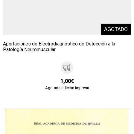
Aportaciones de Electrodiagnóstico de Detección a la
Patología Neuromuscular
1,00€
Agotada edición impresa