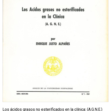
Los ácidos grasos no esterificados en la clínica: (A.G.N.E.)