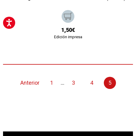
1,50€
Edición impresa
Anterior
1
...
3
4
5