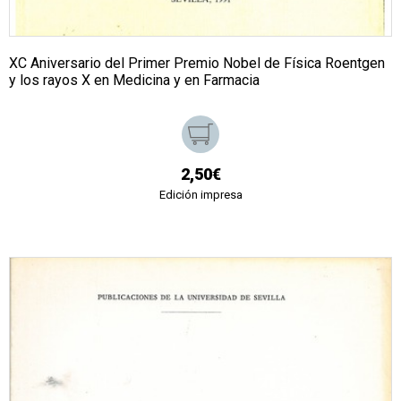
XC Aniversario del Primer Premio Nobel de Física Roentgen
y los rayos X en Medicina y en Farmacia
2,50€
Edición impresa