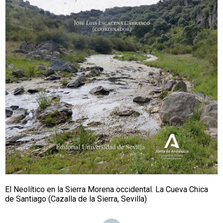
El Neolítico en la Sierra Morena occidental. La Cueva Chica
de Santiago (Cazalla de la Sierra, Sevilla)