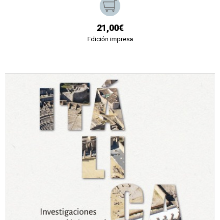
21,00€
Edición impresa