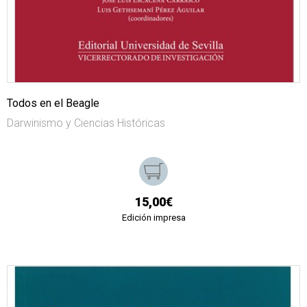
Todos en el Beagle
Darwinismo y Ciencias Históricas
15,00€
Edición impresa