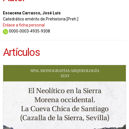
Escacena Carrasco, José Luis
Catedrático emérito de Prehistoria [Preh.]
Enlace a ficha personal
0000-0003-4935-9308
Artículos