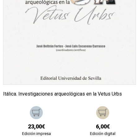
Itálica. Investigaciones arqueológicas en la Vetus Urbs
23,00€
6,00€
Edición impresa
Edición digital