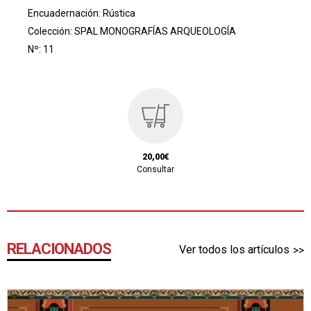
Encuadernación: Rústica
Colección:
SPAL MONOGRAFÍAS ARQUEOLOGÍA
Nº: 11
20,00€
Consultar
RELACIONADOS
Ver todos los artículos