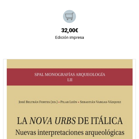
32,00€
Edición impresa