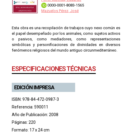
0000-0001-8083-1565
Mazuelos Pérez, José
Esta obra es una recopilación de trabajos cuyo nexo común es
el papel desempeñado por los animales, como sujetos activos
o pasivos, como mediadores, como representaciones
simbólicas y personificaciones de divinidades en diversos
fenómenos religiosos del mundo antiguo circunmediterráneo.
ESPECIFICACIONES TÉCNICAS
EDICIÓN IMPRESA
ISBN: 978-84-472-0987-3
Referencia: 590011
Año de Publicación: 2008
Páginas: 220
Formato: 17 x 24 cm