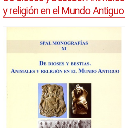
y religión en el Mundo Antiguo