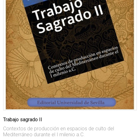
Trabajo sagrado II
Contextos de producción en espacios de culto del
Mediterráneo durante el I milenio a.C.