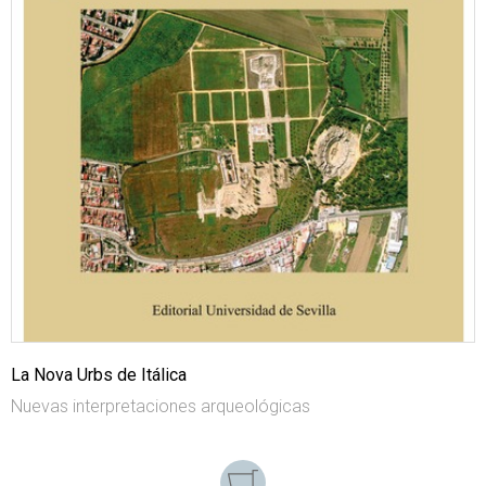
La Nova Urbs de Itálica
Nuevas interpretaciones arqueológicas