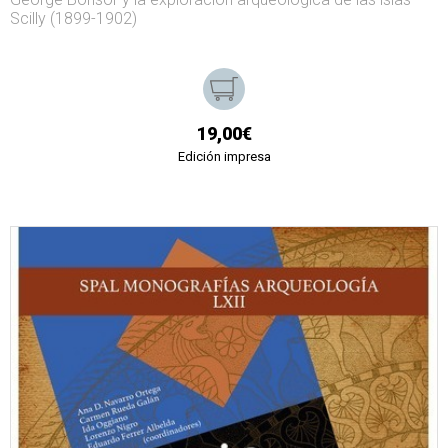
Scilly (1899-1902)
19,00€
Edición impresa