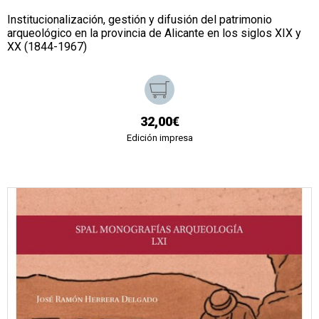
Institucionalización, gestión y difusión del patrimonio
arqueológico en la provincia de Alicante en los siglos XIX y
XX (1844-1967)
32,00€
Edición impresa