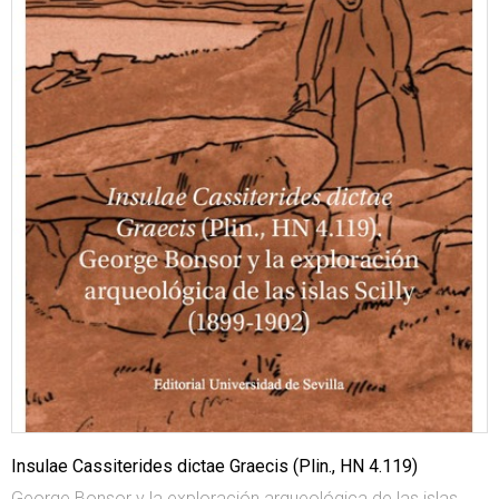
Insulae Cassiterides dictae Graecis (Plin., HN 4.119)
George Bonsor y la exploración arqueológica de las islas