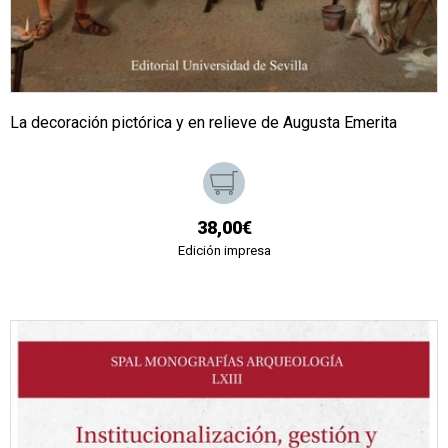
La decoración pictórica y en relieve de Augusta Emerita
38,00€
Edición impresa