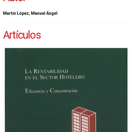
Martín López, Manuel Ángel
Artículos