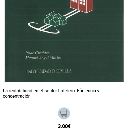
La rentabilidad en el sector hotelero. Eficiencia y
concentración
3,00€