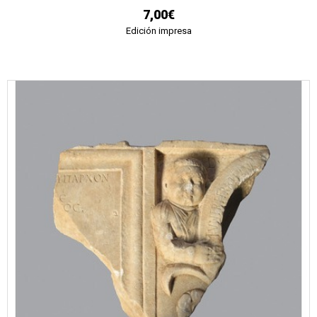
7,00€
Edición impresa