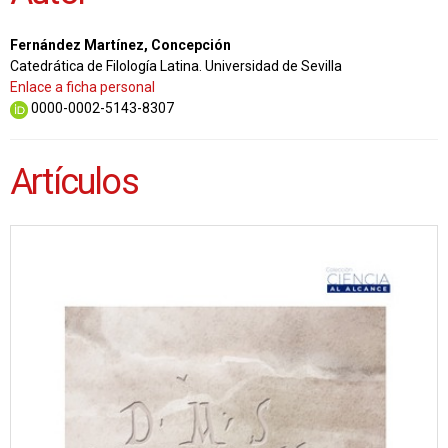
Fernández Martínez, Concepción
Catedrática de Filología Latina. Universidad de Sevilla
Enlace a ficha personal
0000-0002-5143-8307
Artículos