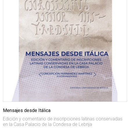
Mensajes desde Itálica
Edición y comentario de inscripciones latinas conservadas
en la Casa Palacio de la Condesa de Lebrija