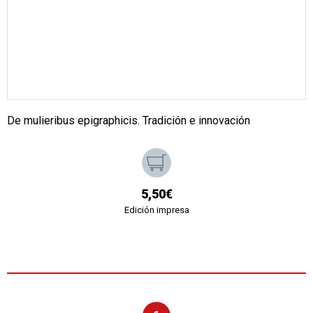
De mulieribus epigraphicis. Tradición e innovación
5,50€
Edición impresa