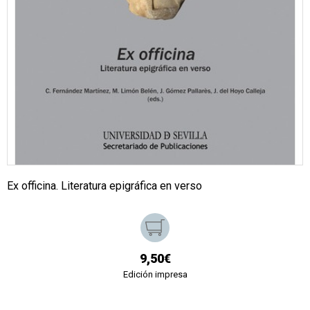
Ex officina. Literatura epigráfica en verso
9,50€
Edición impresa