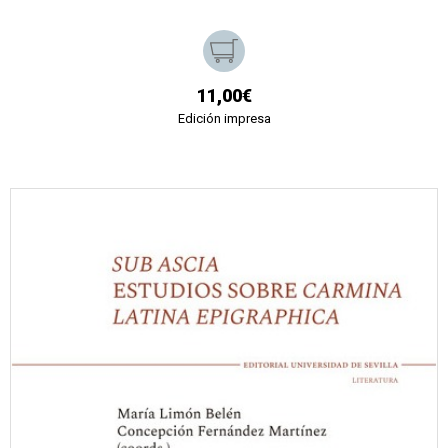
11,00€
Edición impresa