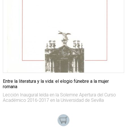
Entre la literatura y la vida: el elogio fúnebre a la mujer
romana
Lección Inaugural leída en la Solemne Apertura del Curso
Académico 2016-2017 en la Universidad de Sevilla