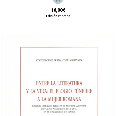
16,00€
Edición impresa