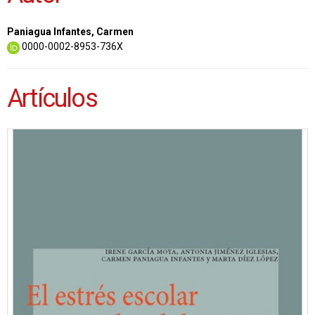
Paniagua Infantes, Carmen
0000-0002-8953-736X
Artículos