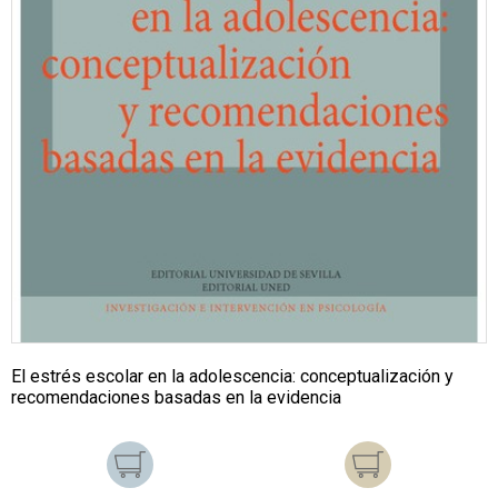
El estrés escolar en la adolescencia: conceptualización y
recomendaciones basadas en la evidencia