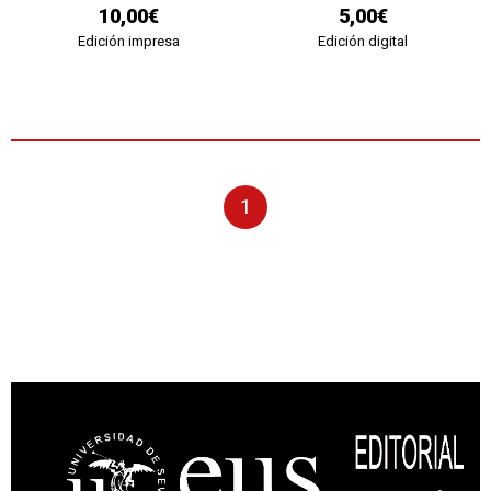
10,00€
5,00€
Edición impresa
Edición digital
1