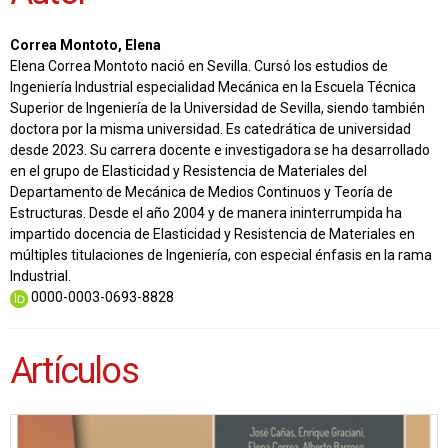
Correa Montoto, Elena
Elena Correa Montoto nació en Sevilla. Cursó los estudios de
Ingeniería Industrial especialidad Mecánica en la Escuela Técnica
Superior de Ingeniería de la Universidad de Sevilla, siendo también
doctora por la misma universidad. Es catedrática de universidad
desde 2023. Su carrera docente e investigadora se ha desarrollado
en el grupo de Elasticidad y Resistencia de Materiales del
Departamento de Mecánica de Medios Continuos y Teoría de
Estructuras. Desde el año 2004 y de manera ininterrumpida ha
impartido docencia de Elasticidad y Resistencia de Materiales en
múltiples titulaciones de Ingeniería, con especial énfasis en la rama
Industrial.
0000-0003-0693-8828
Artículos