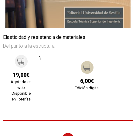
Elasticidad y resistencia de materiales
Del punto a la estructura
';
19,00€
6,00€
Agotado en
web
Edición digital
Disponible
en librerías