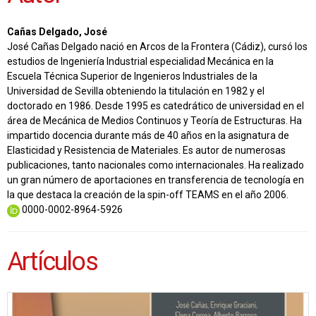
Cañas Delgado, José
José Cañas Delgado nació en Arcos de la Frontera (Cádiz), cursó los
estudios de Ingeniería Industrial especialidad Mecánica en la
Escuela Técnica Superior de Ingenieros Industriales de la
Universidad de Sevilla obteniendo la titulación en 1982 y el
doctorado en 1986. Desde 1995 es catedrático de universidad en el
área de Mecánica de Medios Continuos y Teoría de Estructuras. Ha
impartido docencia durante más de 40 años en la asignatura de
Elasticidad y Resistencia de Materiales. Es autor de numerosas
publicaciones, tanto nacionales como internacionales. Ha realizado
un gran número de aportaciones en transferencia de tecnología en
la que destaca la creación de la spin-off TEAMS en el año 2006.
0000-0002-8964-5926
Artículos