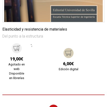
Elasticidad y resistencia de materiales
Del punto a la estructura
';
19,00€
6,00€
Agotado en
web
Edición digital
Disponible
en librerías