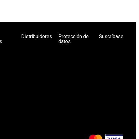
Distribuidores
Protección de
Suscríbase
s
datos