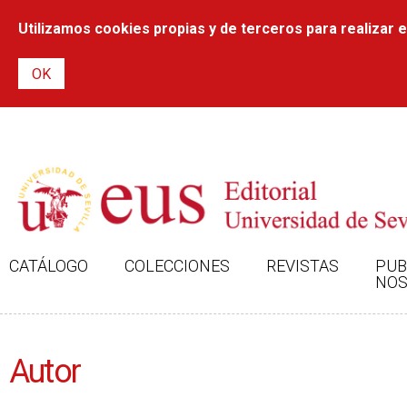
Utilizamos cookies propias y de terceros para realizar el
CATÁLOGO
COLECCIONES
REVISTAS
PUB
NOS
Autor