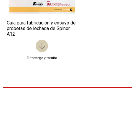
Guía para fabricación y ensayo de
probetas de lechada de Spinor
A12
Descarga gratuita