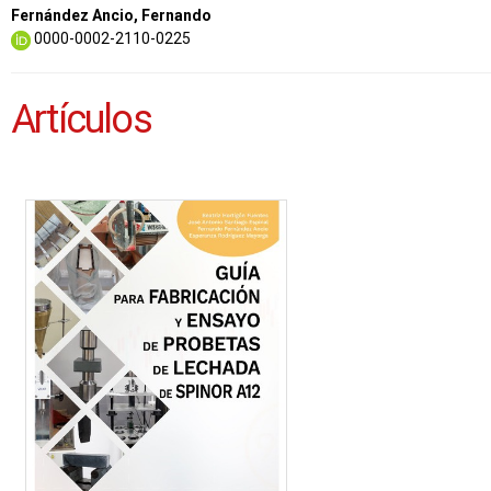
Fernández Ancio, Fernando
0000-0002-2110-0225
Artículos