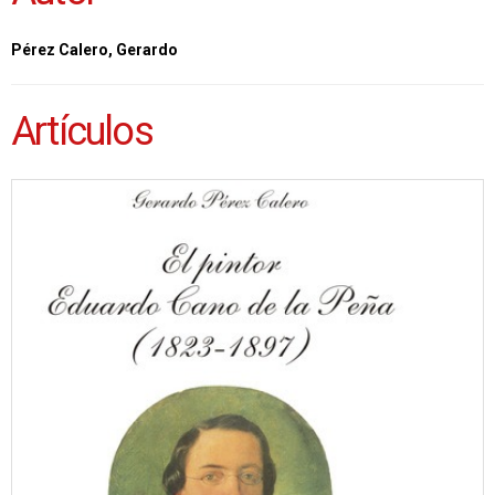
Pérez Calero, Gerardo
Artículos