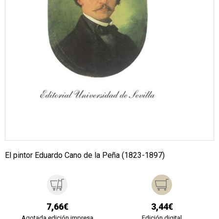
El pintor Eduardo Cano de la Peña (1823-1897)
7,66€
3,44€
Agotada edición impresa
Edición digital