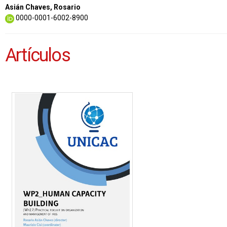
Asián Chaves, Rosario
0000-0001-6002-8900
Artículos