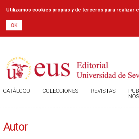
Utilizamos cookies propias y de terceros para realizar el
CATÁLOGO
COLECCIONES
REVISTAS
PUB
NOS
Autor