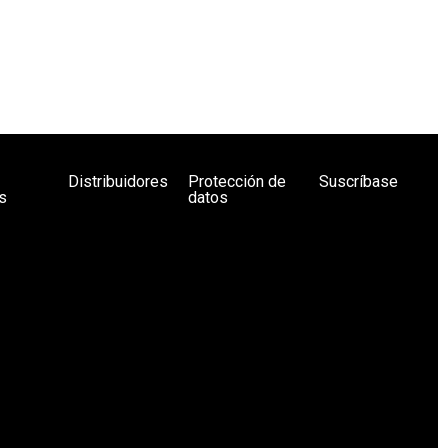
Distribuidores
Protección de
Suscríbase
s
datos