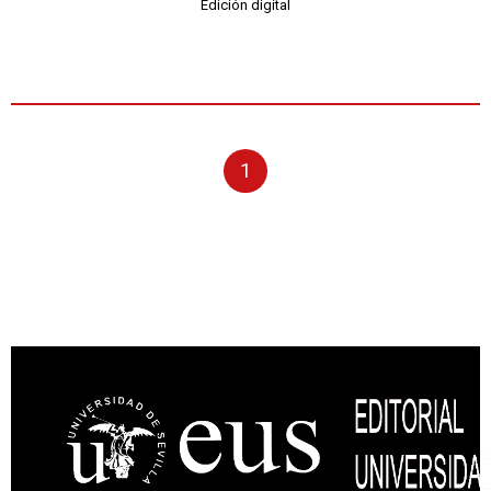
Edición digital
1