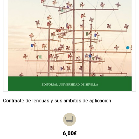
Contraste de lenguas y sus ámbitos de aplicación
6,00€