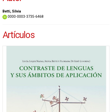
Betti, Silvia
0000-0003-3735-6468
Artículos