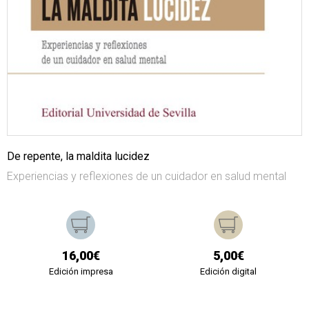
De repente, la maldita lucidez
Experiencias y reflexiones de un cuidador en salud mental
16,00€
5,00€
Edición impresa
Edición digital