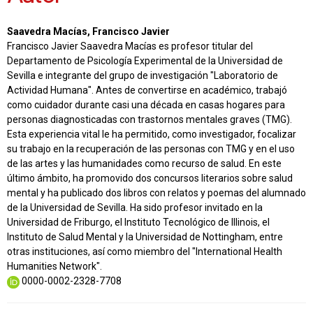
Saavedra Macías, Francisco Javier
Francisco Javier Saavedra Macías es profesor titular del
Departamento de Psicología Experimental de la Universidad de
Sevilla e integrante del grupo de investigación "Laboratorio de
Actividad Humana". Antes de convertirse en académico, trabajó
como cuidador durante casi una década en casas hogares para
personas diagnosticadas con trastornos mentales graves (TMG).
Esta experiencia vital le ha permitido, como investigador, focalizar
su trabajo en la recuperación de las personas con TMG y en el uso
de las artes y las humanidades como recurso de salud. En este
último ámbito, ha promovido dos concursos literarios sobre salud
mental y ha publicado dos libros con relatos y poemas del alumnado
de la Universidad de Sevilla. Ha sido profesor invitado en la
Universidad de Friburgo, el Instituto Tecnológico de Illinois, el
Instituto de Salud Mental y la Universidad de Nottingham, entre
otras instituciones, así como miembro del "International Health
Humanities Network".
0000-0002-2328-7708