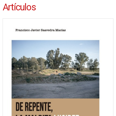
Artículos