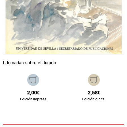
I Jornadas sobre el Jurado
2,00€
2,58€
Edición impresa
Edición digital