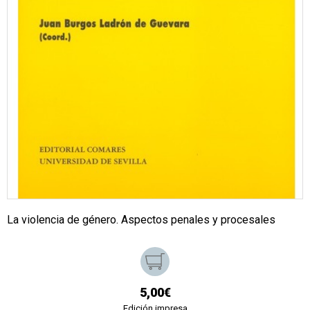
La violencia de género. Aspectos penales y procesales
5,00€
Edición impresa