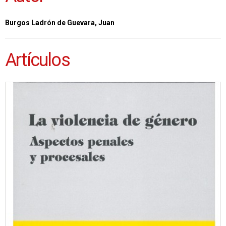
Burgos Ladrón de Guevara, Juan
Artículos