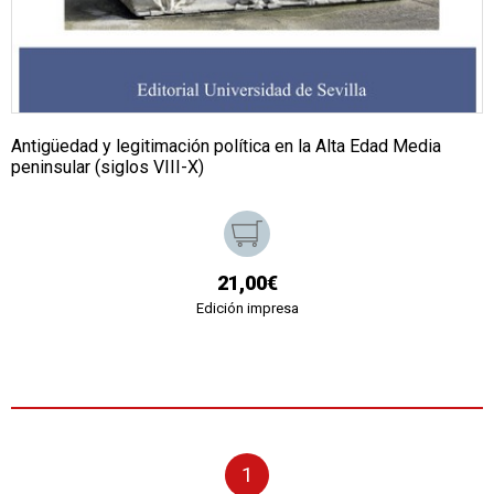
Antigüedad y legitimación política en la Alta Edad Media
peninsular (siglos VIII-X)
21,00€
Edición impresa
1