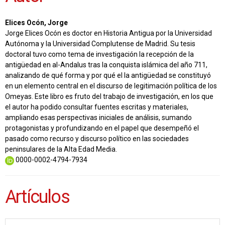
Elices Ocón, Jorge
Jorge Elices Ocón es doctor en Historia Antigua por la Universidad
Autónoma y la Universidad Complutense de Madrid. Su tesis
doctoral tuvo como tema de investigación la recepción de la
antigüedad en al-Andalus tras la conquista islámica del año 711,
analizando de qué forma y por qué el la antigüedad se constituyó
en un elemento central en el discurso de legitimación política de los
Omeyas. Este libro es fruto del trabajo de investigación, en los que
el autor ha podido consultar fuentes escritas y materiales,
ampliando esas perspectivas iniciales de análisis, sumando
protagonistas y profundizando en el papel que desempeñó el
pasado como recurso y discurso político en las sociedades
peninsulares de la Alta Edad Media.
0000-0002-4794-7934
Artículos