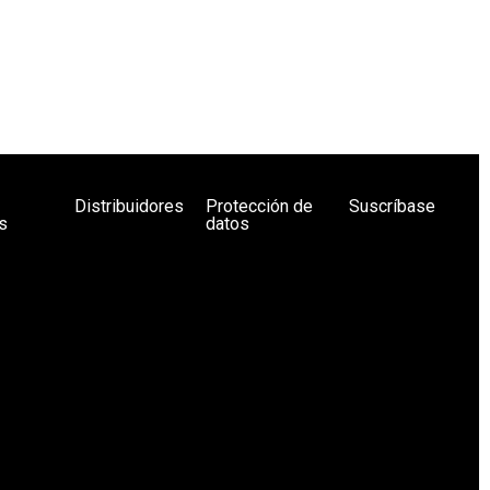
Distribuidores
Protección de
Suscríbase
s
datos