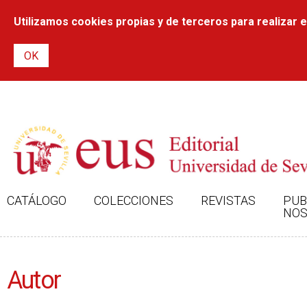
Utilizamos cookies propias y de terceros para realizar el
CATÁLOGO
COLECCIONES
REVISTAS
PUB
NOS
Autor