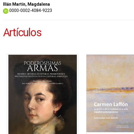
Illán Martín, Magdalena
0000-0002-4084-9223
Artículos