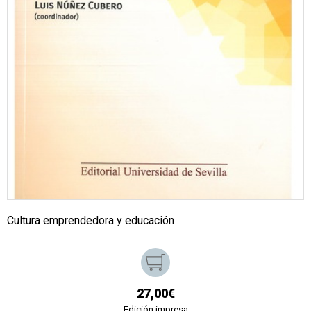
Cultura emprendedora y educación
27,00€
Edición impresa