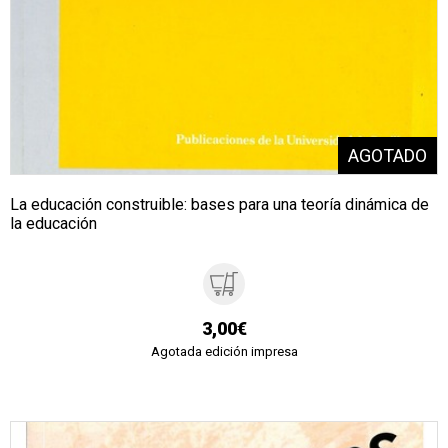
La educación construible: bases para una teoría dinámica de
la educación
3,00€
Agotada edición impresa