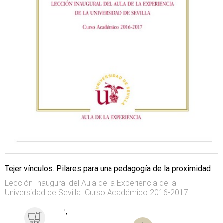
Tejer vínculos. Pilares para una pedagogía de la proximidad
Lección Inaugural del Aula de la Experiencia de la
Universidad de Sevilla. Curso Académico 2016-2017
';