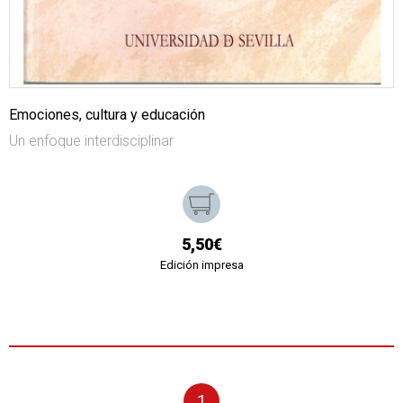
Emociones, cultura y educación
Un enfoque interdisciplinar
5,50€
Edición impresa
1