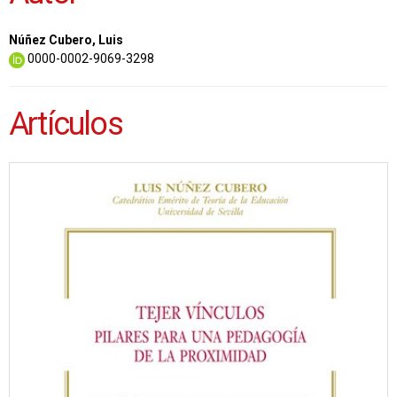
Núñez Cubero, Luis
0000-0002-9069-3298
Artículos