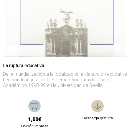
La ruptura educativa
De la mundialización a la localización en la acción educativa
Lección Inaugural en la Solemne Apertura del Curso
Académico 1998-99 en la Universidad de Sevilla
Descarga gratuita
1,00€
Edición impresa