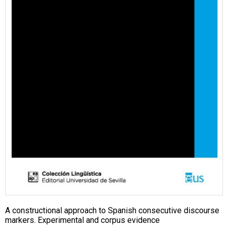
A constructional approach to Spanish consecutive discourse
markers. Experimental and corpus evidence