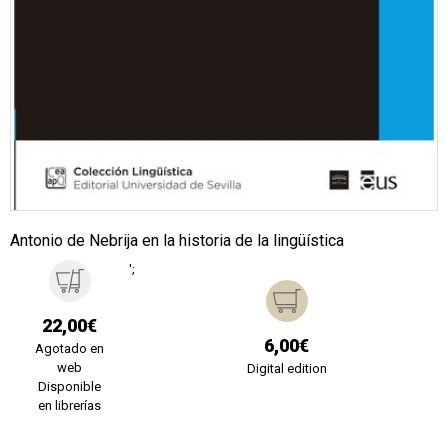
Antonio de Nebrija en la historia de la lingüística
';
22,00€
6,00€
Agotado en
web
Digital edition
Disponible
en librerías