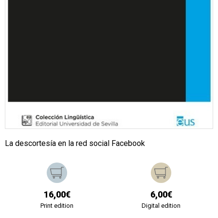
La descortesía en la red social Facebook
16,00€
6,00€
Print edition
Digital edition