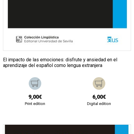
El impacto de las emociones: disfrute y ansiedad en el
aprendizaje del español como lengua extranjera
9,00€
6,00€
Print edition
Digital edition