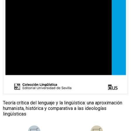
Teoría crítica del lenguaje y la lingüística: una aproximación
humanista, histórica y comparativa a las ideologías
lingüísticas