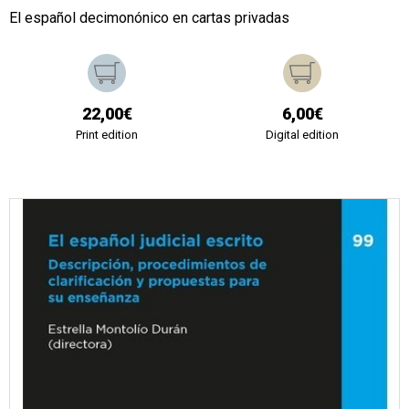
El español decimonónico en cartas privadas
22,00€
6,00€
Print edition
Digital edition