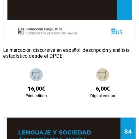
La marcación discursiva en español: descripción y análisis
estadístico desde el DPDE
16,00€
6,00€
Print edition
Digital edition