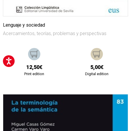
Lenguaje y sociedad
Acercamientos, teorías, problemas y perspectivas
12,50€
5,00€
Print edition
Digital edition