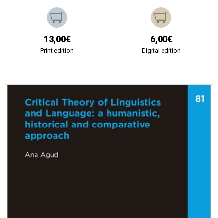
13,00€
6,00€
Print edition
Digital edition