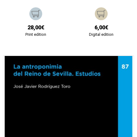
28,00€
6,00€
Print edition
Digital edition