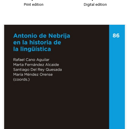
Print edition
Digital edition