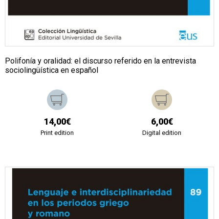
Polifonía y oralidad: el discurso referido en la entrevista
sociolingüística en español
14,00€
6,00€
Print edition
Digital edition