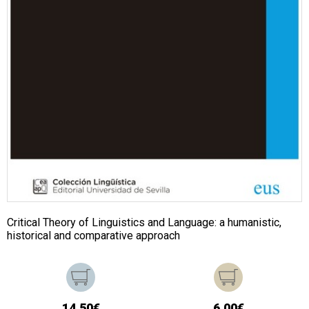
Critical Theory of Linguistics and Language: a humanistic,
historical and comparative approach
14,50€
6,00€