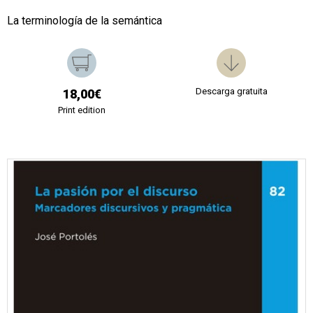
La terminología de la semántica
Descarga gratuita
18,00€
Print edition