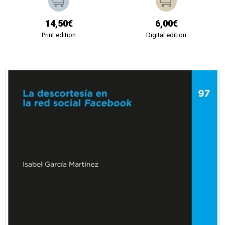
14,50€
6,00€
Print edition
Digital edition