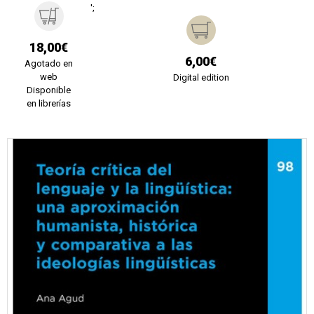
';
18,00€
6,00€
Agotado en
web
Digital edition
Disponible
en librerías