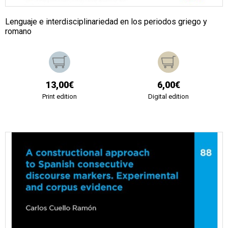
Lenguaje e interdisciplinariedad en los periodos griego y
romano
13,00€
6,00€
Print edition
Digital edition