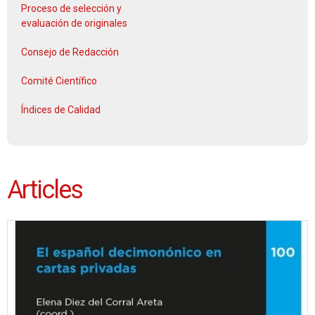
Proceso de selección y
evaluación de originales
Consejo de Redacción
Comité Científico
Índices de Calidad
Articles