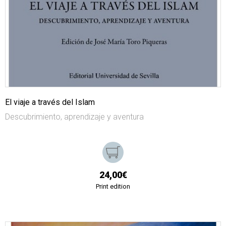
El viaje a través del Islam
Descubrimiento, aprendizaje y aventura
24,00€
Print edition