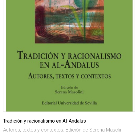
Tradición y racionalismo en Al-Andalus
Autores, textos y contextos. Edición de Serena Masolini