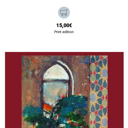
15,00€
Print edition