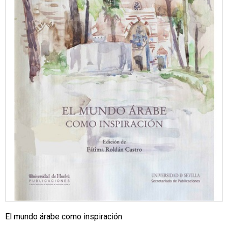
El mundo árabe como inspiración