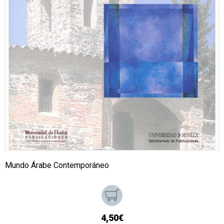
Mundo Árabe Contemporáneo
4,50€