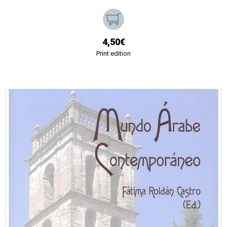
4,50€
Print edition