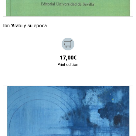
Ibn 'Arabi y su época
17,00€
Print edition