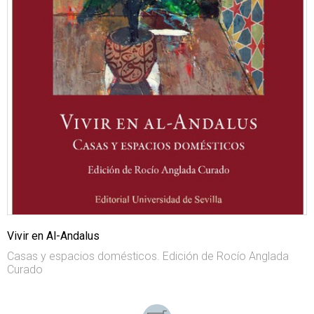
Vivir en Al-Andalus
Casas y espacios domésticos. Edición de Rocío Anglada
Curado