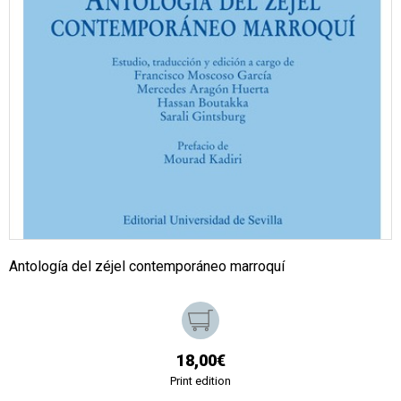
Antología del zéjel contemporáneo marroquí
18,00€
Print edition