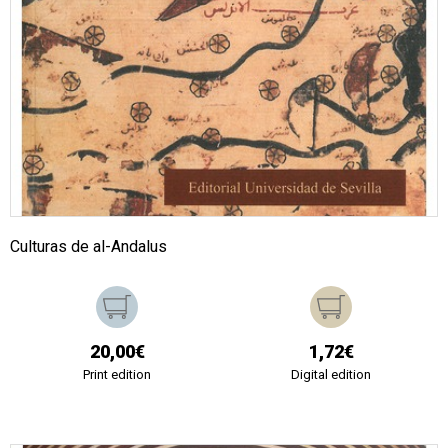
Culturas de al-Andalus
20,00€
1,72€
Print edition
Digital edition