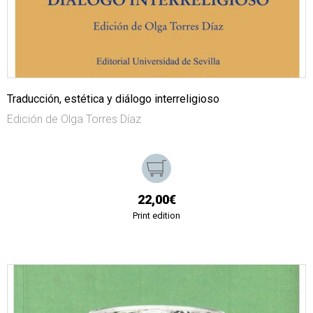
Traducción, estética y diálogo interreligioso
Edición de Olga Torres Díaz
22,00€
Print edition