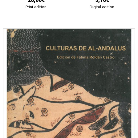
Print edition
Digital edition