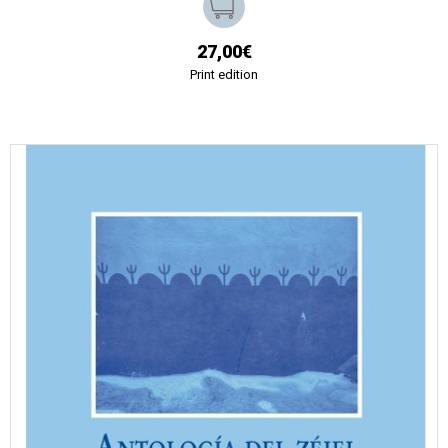
27,00€
Print edition