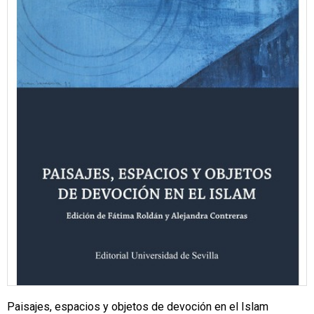
Paisajes, espacios y objetos de devoción en el Islam