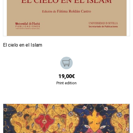
El cielo en el Islam
19,00€
Print edition