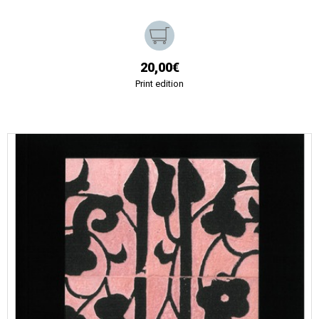
20,00€
Print edition